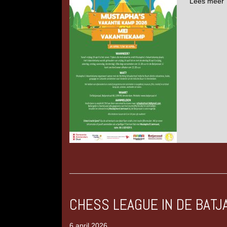
Lees meer
CHESS LEAGUE IN DE BATJ
6 april 2026