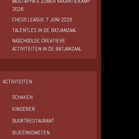
MUSTAPHA’S ZOMER VAKANTIEKAMP
2026
CHESS LEAGUE 7 JUNI 2026
TALENTLES IN DE BATJANZAAL
NASCHOOLSE CREATIEVE
ACTIVITEITEN IN DE BATJANZAAL
ACTIVITEITEN
SCHAKEN
KINDEREN
BUURTRESTAURANT
BIJEENKOMSTEN