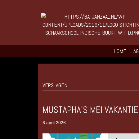
HOME
A
VERSLAGEN
MUSTAPHA’S MEI VAKANTI
6 april 2026