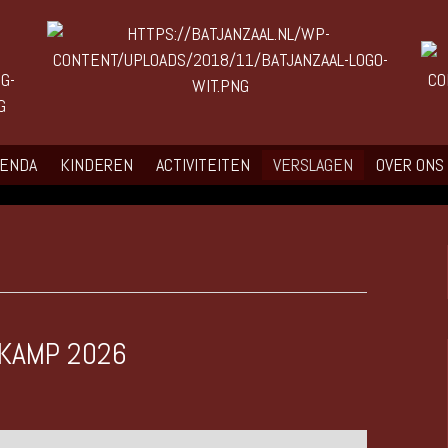
GENDA
KINDEREN
ACTIVITEITEN
VERSLAGEN
OVER ONS
EKAMP 2026