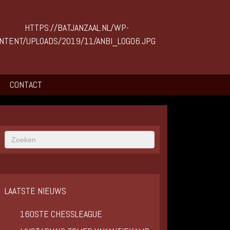
CONTACT
LAATSTE NIEUWS
160STE CHESSLEAGUE