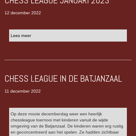
CHESS LEAGUE JANUARI 2023
12 december 2022
Lees meer
CHESS LEAGUE IN DE BATJANZAAL
11 december 2022
Op deze mooie decemberdag weer een heerlijk
chessleague toernooi met kinderen vanuit de wijde
omgeving van de Batjanzaal. De kinderen waren erg rustig
en geconcentreerd aan het spelen. Ze hadden zichtbaar