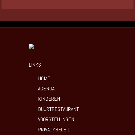
LINKS
HOME
AGENDA
KINDEREN
BUURTRESTAURANT
VOORSTELLINGEN
PRIVACYBELEID