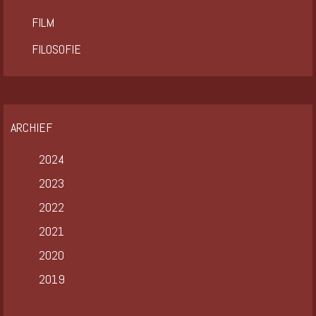
FILM
FILOSOFIE
ARCHIEF
2024
2023
2022
2021
2020
2019