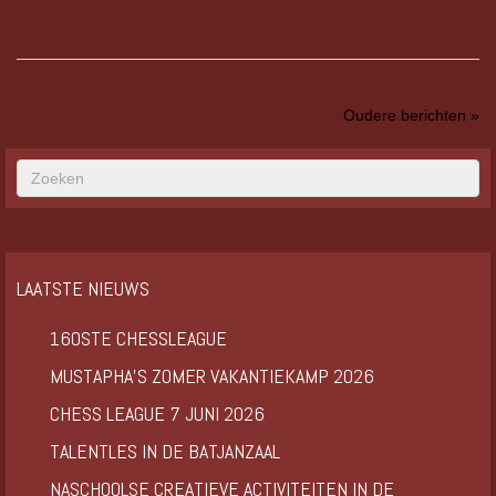
Oudere berichten »
LAATSTE NIEUWS
160STE CHESSLEAGUE
MUSTAPHA’S ZOMER VAKANTIEKAMP 2026
CHESS LEAGUE 7 JUNI 2026
TALENTLES IN DE BATJANZAAL
NASCHOOLSE CREATIEVE ACTIVITEITEN IN DE