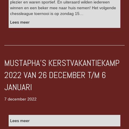
plezier en waren sportief. En uiteraard wilden iedereen
winnen en een beker mee naar huis nemen! Het volgende
chessleague toernooi is op zondag 15…
Lees meer
MUSTAPHA’S KERSTVAKANTIEKAMP
2022 VAN 26 DECEMBER T/M 6
JANUARI
7 december 2022
Lees meer