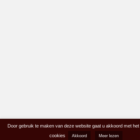
Door gebruik te maken van deze website gaat u akkoord met het
cookies
Akkoord
Meer lezen