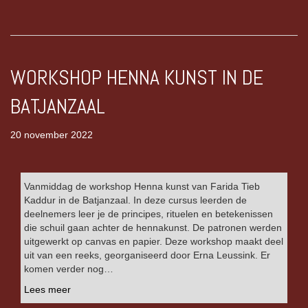
WORKSHOP HENNA KUNST IN DE
BATJANZAAL
20 november 2022
Vanmiddag de workshop Henna kunst van Farida Tieb
Kaddur in de Batjanzaal. In deze cursus leerden de
deelnemers leer je de principes, rituelen en betekenissen
die schuil gaan achter de hennakunst. De patronen werden
uitgewerkt op canvas en papier. Deze workshop maakt deel
uit van een reeks, georganiseerd door Erna Leussink. Er
komen verder nog…
Lees meer