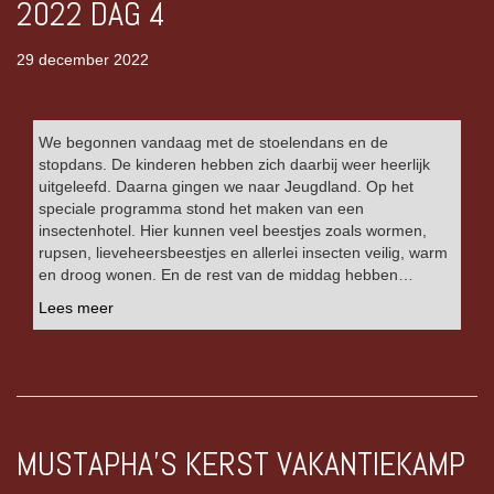
2022 DAG 4
29 december 2022
We begonnen vandaag met de stoelendans en de
stopdans. De kinderen hebben zich daarbij weer heerlijk
uitgeleefd. Daarna gingen we naar Jeugdland. Op het
speciale programma stond het maken van een
insectenhotel. Hier kunnen veel beestjes zoals wormen,
rupsen, lieveheersbeestjes en allerlei insecten veilig, warm
en droog wonen. En de rest van de middag hebben…
Lees meer
MUSTAPHA’S KERST VAKANTIEKAMP