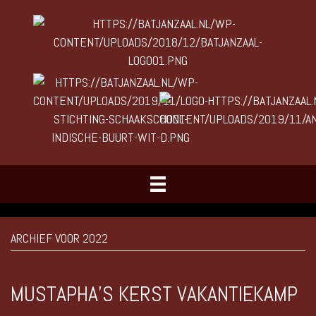
ARCHIEF VOOR 2022
MUSTAPHA’S KERST VAKANTIEKAMP