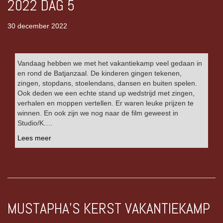
2022 DAG 5
30 december 2022
Vandaag hebben we met het vakantiekamp veel gedaan in
en rond de Batjanzaal. De kinderen gingen tekenen,
zingen, stopdans, stoelendans, dansen en buiten spelen.
Ook deden we een echte stand up wedstrijd met zingen,
verhalen en moppen vertellen. Er waren leuke prijzen te
winnen. En ook zijn we nog naar de film geweest in
Studio/K.…
Lees meer
MUSTAPHA’S KERST VAKANTIEKAMP