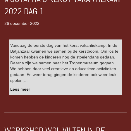
2022 DAG 1
26 december 2022
Vandaag de eerste dag van het kerst vakantiekamp. In de
Batjanzaal kwamen we samen bij de kerstboom. Om los te
komen hebben de kinderen nog de stoelendans gedaan.
Daarna zijn we samen naar het Tropenmuseum gegaan.
We hebben daar veel creatieve en educatieve activiteiten
gedaan. En weer terug gingen de kinderen ook weer leuk
spelen,…
Lees meer
WORKSHOP WOL VILTEN IN DE