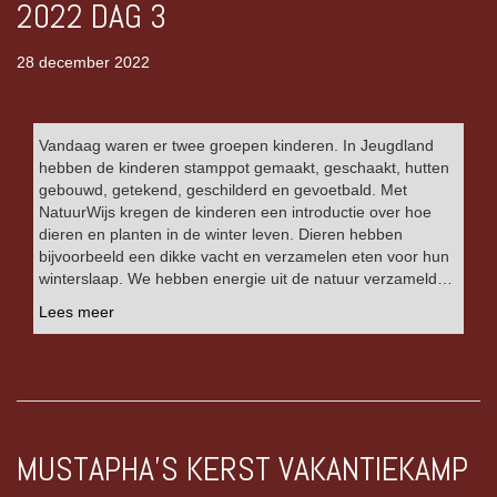
2022 DAG 3
28 december 2022
Vandaag waren er twee groepen kinderen. In Jeugdland
hebben de kinderen stamppot gemaakt, geschaakt, hutten
gebouwd, getekend, geschilderd en gevoetbald. Met
NatuurWijs kregen de kinderen een introductie over hoe
dieren en planten in de winter leven. Dieren hebben
bijvoorbeeld een dikke vacht en verzamelen eten voor hun
winterslaap. We hebben energie uit de natuur verzameld…
Lees meer
MUSTAPHA’S KERST VAKANTIEKAMP