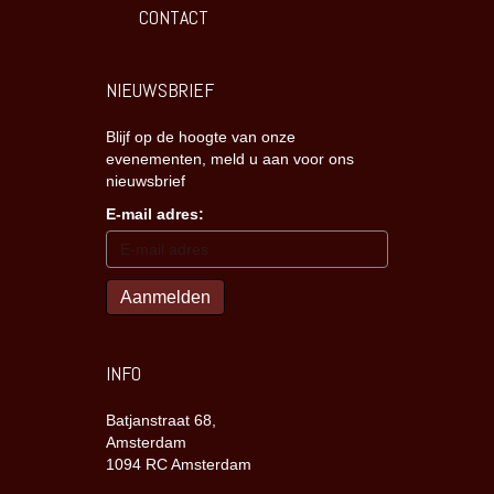
CONTACT
NIEUWSBRIEF
Blijf op de hoogte van onze
evenementen, meld u aan voor ons
nieuwsbrief
E-mail adres:
INFO
Batjanstraat 68,
Amsterdam
1094 RC Amsterdam