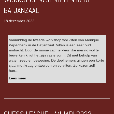
BATJANZAAL
18 december 2022
Vanmiddag de tweede workshop wol vilten van Monique
Wijnschenk in de Batjanzaal. Vilten is een zeer oud
ambacht. Door de mooie zachte kleurrijke merino wol te
bewerken krijgt het zijn vaste vorm. Dit met behulp van
water, zeep en beweging. De deelnemers gingen een korte
sjaal met kraag ontwerpen en vervilten. Ze kozen zelf
hun…
Lees meer