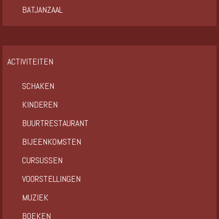
BATJANZAAL
ACTIVITEITEN
SCHAKEN
KINDEREN
BUURTRESTAURANT
BIJEENKOMSTEN
CURSUSSEN
VOORSTELLINGEN
MUZIEK
BOEKEN