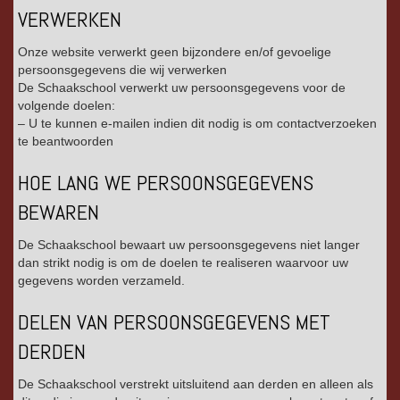
VERWERKEN
Onze website verwerkt geen bijzondere en/of gevoelige
persoonsgegevens die wij verwerken
De Schaakschool verwerkt uw persoonsgegevens voor de
volgende doelen:
– U te kunnen e-mailen indien dit nodig is om contactverzoeken
te beantwoorden
HOE LANG WE PERSOONSGEGEVENS
BEWAREN
De Schaakschool bewaart uw persoonsgegevens niet langer
dan strikt nodig is om de doelen te realiseren waarvoor uw
gegevens worden verzameld.
DELEN VAN PERSOONSGEGEVENS MET
DERDEN
De Schaakschool verstrekt uitsluitend aan derden en alleen als