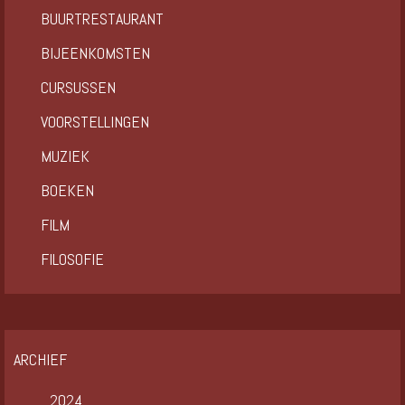
BUURTRESTAURANT
BIJEENKOMSTEN
CURSUSSEN
VOORSTELLINGEN
MUZIEK
BOEKEN
FILM
FILOSOFIE
ARCHIEF
2024