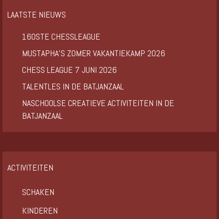
LAATSTE NIEUWS
160STE CHESSLEAGUE
MUSTAPHA’S ZOMER VAKANTIEKAMP 2026
CHESS LEAGUE 7 JUNI 2026
TALENTLES IN DE BATJANZAAL
NASCHOOLSE CREATIEVE ACTIVITEITEN IN DE
BATJANZAAL
ACTIVITEITEN
SCHAKEN
KINDEREN