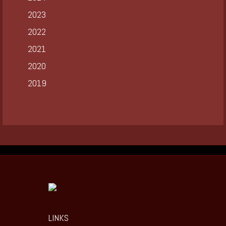
2023
2022
2021
2020
2019
LINKS