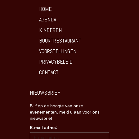
HOME
AGENDA
KINDEREN
BUURTRESTAURANT
VOORSTELLINGEN
PRIVACYBELEID
CONTACT
NIEUWSBRIEF
Blijf op de hoogte van onze
evenementen, meld u aan voor ons
nieuwsbrief
E-mail adres: