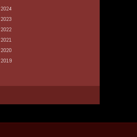
2024
2023
2022
2021
2020
2019