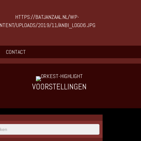
CONTACT
VOORSTELLINGEN