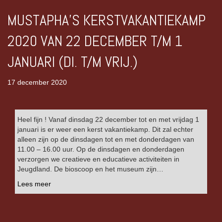
MUSTAPHA’S KERSTVAKANTIEKAMP
2020 VAN 22 DECEMBER T/M 1
JANUARI (DI. T/M VRIJ.)
17 december 2020
Heel fijn ! Vanaf dinsdag 22 december tot en met vrijdag 1
januari is er weer een kerst vakantiekamp. Dit zal echter
alleen zijn op de dinsdagen tot en met donderdagen van
11.00 – 16.00 uur. Op de dinsdagen en donderdagen
verzorgen we creatieve en educatieve activiteiten in
Jeugdland. De bioscoop en het museum zijn…
Lees meer