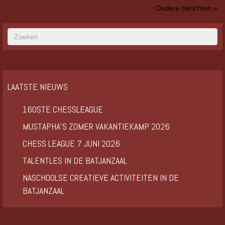
Oudere berichten »
LAATSTE NIEUWS
160STE CHESSLEAGUE
MUSTAPHA’S ZOMER VAKANTIEKAMP 2026
CHESS LEAGUE 7 JUNI 2026
TALENTLES IN DE BATJANZAAL
NASCHOOLSE CREATIEVE ACTIVITEITEN IN DE
BATJANZAAL