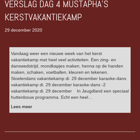
VERSLAG DAG 4 MUSTAPHA’S
KERSTVAKANTIEKAMP
29 december 2020
Vandaag weer een nieuwe week van het kerst
vakantiekamp met heel veel activiteiten. Een zing- en
danswedstrijd, mondkapjes maken, henna op de handen
maken, schaken, voetballen, kleuren en tekenen.
Stoelendans vakantiekamp di. 29 december karaoke-dans
vakantiekamp di. 29 december karaoke-dans -2
vakantiekamp di. 29 december In Jeugdland een speciaal
huttenbouw programma. Echt een heel…
Lees meer