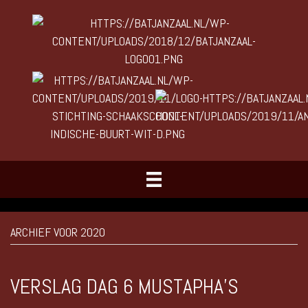
ARCHIEF VOOR 2020
VERSLAG DAG 6 MUSTAPHA’S