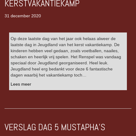
KERSTVAKANTIEKAMP
31 december 2020
Op deze laatste dag van het jaar ook helaas alweer de
laatste dag in Jeugdland van het kerst vakantiekamp. De
kinderen hebben veel gedaan, zoals voetballen, naailes,
schaken en heerlijk vrij spelen. Het Renspel was vandaag
speciaal door Jeugdland georganiseerd. Heel leuk.
Jeugdland heel erg bedankt voor deze 6 fantastische
dagen waarbij het vakantiekamp toch…
Lees meer
VERSLAG DAG 5 MUSTAPHA’S