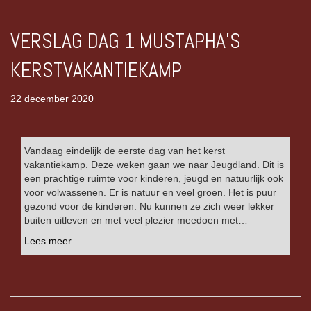
VERSLAG DAG 1 MUSTAPHA’S
KERSTVAKANTIEKAMP
22 december 2020
Vandaag eindelijk de eerste dag van het kerst
vakantiekamp. Deze weken gaan we naar Jeugdland. Dit is
een prachtige ruimte voor kinderen, jeugd en natuurlijk ook
voor volwassenen. Er is natuur en veel groen. Het is puur
gezond voor de kinderen. Nu kunnen ze zich weer lekker
buiten uitleven en met veel plezier meedoen met…
Lees meer