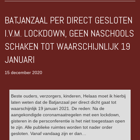
BATJANZAAL PER DIRECT GESLOTEN
I.V.M. LOCKDOWN, GEEN NASCHOOLS
SCHAKEN TOT WAARSCHIJNLIJK 19
JANUARI
15 december 2020
Beste ouders, verzorgers, kinderen, Helaas moet ik hierbij
laten weten dat de Batjanzaal per direct dicht gaat tot
waarschijnlijk 19 januari 2021. De reden: Na de
aangekondigde coronamaatregelen met een lockdown,
gisteren in de persconferentie is het niet toegestaan open
te zijn. Alle publieke ruimtes worden tot nader order
gesloten. Vanaf vandaag zijn er dan…