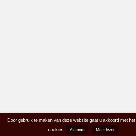
Door gebruik te maken van deze website gaat u akkoord met het
cookies
Akkoord
Meer lezen