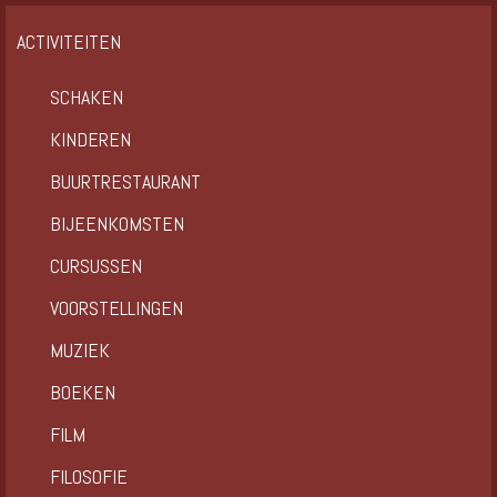
ACTIVITEITEN
SCHAKEN
KINDEREN
BUURTRESTAURANT
BIJEENKOMSTEN
CURSUSSEN
VOORSTELLINGEN
MUZIEK
BOEKEN
FILM
FILOSOFIE