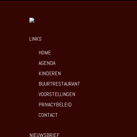
LINKS
HOME
AGENDA
KINDEREN
BUURTRESTAURANT
VOORSTELLINGEN
PRIVACYBELEID
CONTACT
NIEUWSBRIEF