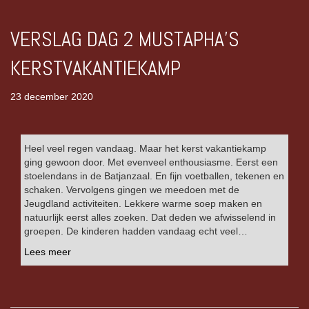
VERSLAG DAG 2 MUSTAPHA’S
KERSTVAKANTIEKAMP
23 december 2020
Heel veel regen vandaag. Maar het kerst vakantiekamp
ging gewoon door. Met evenveel enthousiasme. Eerst een
stoelendans in de Batjanzaal. En fijn voetballen, tekenen en
schaken. Vervolgens gingen we meedoen met de
Jeugdland activiteiten. Lekkere warme soep maken en
natuurlijk eerst alles zoeken. Dat deden we afwisselend in
groepen. De kinderen hadden vandaag echt veel…
Lees meer