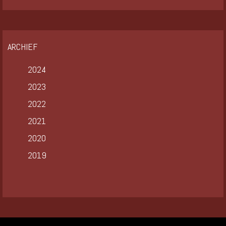
ARCHIEF
2024
2023
2022
2021
2020
2019