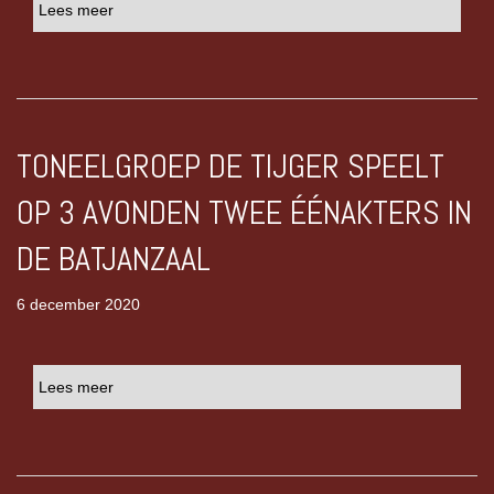
Lees meer
TONEELGROEP DE TIJGER SPEELT
OP 3 AVONDEN TWEE ÉÉNAKTERS IN
DE BATJANZAAL
6 december 2020
Lees meer