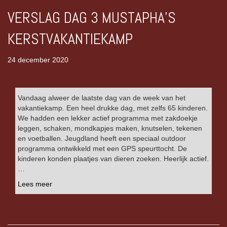
VERSLAG DAG 3 MUSTAPHA’S
KERSTVAKANTIEKAMP
24 december 2020
Vandaag alweer de laatste dag van de week van het
vakantiekamp. Een heel drukke dag, met zelfs 65 kinderen.
We hadden een lekker actief programma met zakdoekje
leggen, schaken, mondkapjes maken, knutselen, tekenen
en voetballen. Jeugdland heeft een speciaal outdoor
programma ontwikkeld met een GPS speurttocht. De
kinderen konden plaatjes van dieren zoeken. Heerlijk actief.
…
Lees meer