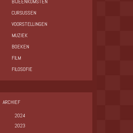
BIJEENKOMSTEN
CURSUSSEN
VOORSTELLINGEN
MUZIEK
BOEKEN
FILM
FILOSOFIE
ARCHIEF
2024
2023