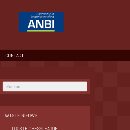
CONTACT
LAATSTE NIEUWS
160STE CHESSLEAGUE