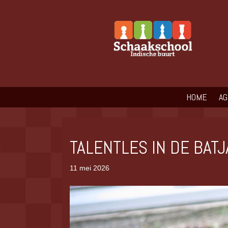
HOME
A
TALENTLES IN DE BAT
11 mei 2026