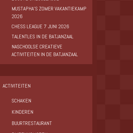
MUSTAPHA’S ZOMER VAKANTIEKAMP
2026
CHESS LEAGUE 7 JUNI 2026
TALENTLES IN DE BATJANZAAL
NASCHOOLSE CREATIEVE
ACTIVITEITEN IN DE BATJANZAAL
ACTIVITEITEN
SCHAKEN
KINDEREN
BUURTRESTAURANT