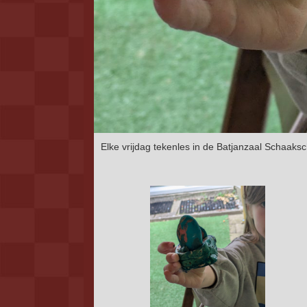
Elke vrijdag tekenles in de Batjanzaal Schaaks