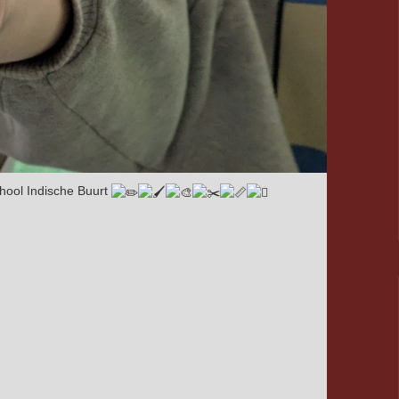
chool Indische Buurt