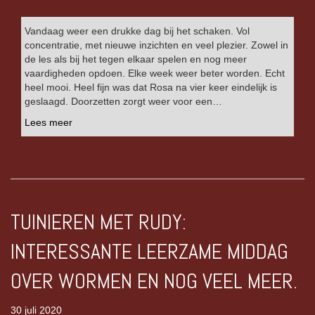
Vandaag weer een drukke dag bij het schaken. Vol
concentratie, met nieuwe inzichten en veel plezier. Zowel in
de les als bij het tegen elkaar spelen en nog meer
vaardigheden opdoen. Elke week weer beter worden. Echt
heel mooi. Heel fijn was dat Rosa na vier keer eindelijk is
geslaagd. Doorzetten zorgt weer voor een…
Lees meer
TUINIEREN MET RUDY:
INTERESSANTE LEERZAME MIDDAG
OVER WORMEN EN NOG VEEL MEER.
30 juli 2020