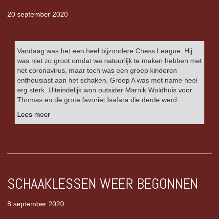
20 september 2020
Vandaag was het een heel bijzondere Chess League. Hij
was niet zo groot omdat we natuurlijk te maken hebben met
het coronavirus, maar toch was een groep kinderen
enthousiast aan het schaken. Groep A was met name heel
erg sterk. Uiteindelijk won outsider Marnik Woldhuis voor
Thomas en de grote favoriet Isafara die derde werd.…
Lees meer
SCHAAKLESSEN WEER BEGONNEN
8 september 2020