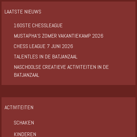
LAATSTE NIEUWS
160STE CHESSLEAGUE
MUSTAPHA’S ZOMER VAKANTIEKAMP 2026
CHESS LEAGUE 7 JUNI 2026
TALENTLES IN DE BATJANZAAL
NASCHOOLSE CREATIEVE ACTIVITEITEN IN DE
BATJANZAAL
ACTIVITEITEN
SCHAKEN
KINDEREN