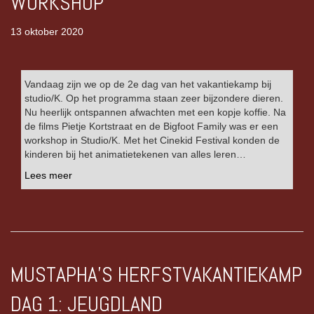
WORKSHOP
13 oktober 2020
Vandaag zijn we op de 2e dag van het vakantiekamp bij
studio/K. Op het programma staan zeer bijzondere dieren.
Nu heerlijk ontspannen afwachten met een kopje koffie. Na
de films Pietje Kortstraat en de Bigfoot Family was er een
workshop in Studio/K. Met het Cinekid Festival konden de
kinderen bij het animatietekenen van alles leren…
Lees meer
MUSTAPHA’S HERFSTVAKANTIEKAMP
DAG 1: JEUGDLAND