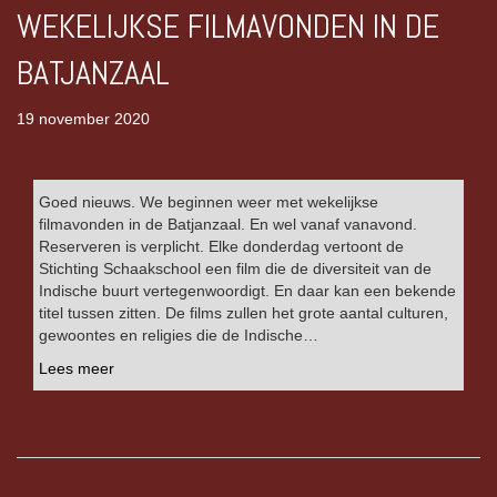
WEKELIJKSE FILMAVONDEN IN DE
BATJANZAAL
19 november 2020
Goed nieuws. We beginnen weer met wekelijkse
filmavonden in de Batjanzaal. En wel vanaf vanavond.
Reserveren is verplicht. Elke donderdag vertoont de
Stichting Schaakschool een film die de diversiteit van de
Indische buurt vertegenwoordigt. En daar kan een bekende
titel tussen zitten. De films zullen het grote aantal culturen,
gewoontes en religies die de Indische…
Lees meer