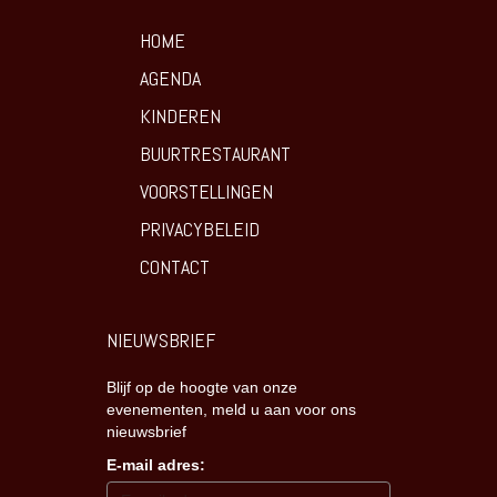
HOME
AGENDA
KINDEREN
BUURTRESTAURANT
VOORSTELLINGEN
PRIVACYBELEID
CONTACT
NIEUWSBRIEF
Blijf op de hoogte van onze
evenementen, meld u aan voor ons
nieuwsbrief
E-mail adres: