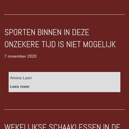
SPORTEN BINNEN IN DEZE
ONZEKERE TIJD IS NIET MOGELIJK
7 november 2020
Amina Lasri
Lees meer
WEKELIJKSE SCHAAKLESSEN IN DE