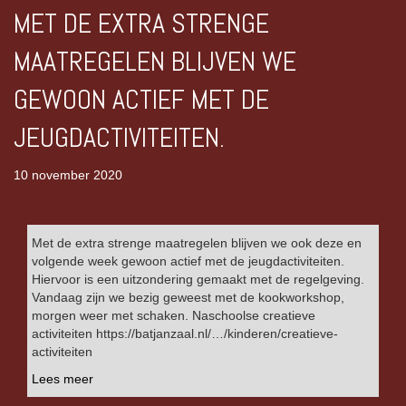
MET DE EXTRA STRENGE
MAATREGELEN BLIJVEN WE
GEWOON ACTIEF MET DE
JEUGDACTIVITEITEN.
10 november 2020
Met de extra strenge maatregelen blijven we ook deze en
volgende week gewoon actief met de jeugdactiviteiten.
Hiervoor is een uitzondering gemaakt met de regelgeving.
Vandaag zijn we bezig geweest met de kookworkshop,
morgen weer met schaken. Naschoolse creatieve
activiteiten https://batjanzaal.nl/…/kinderen/creatieve-
activiteiten
Lees meer