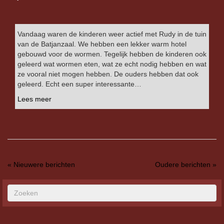
Vandaag waren de kinderen weer actief met Rudy in de tuin
van de Batjanzaal. We hebben een lekker warm hotel
gebouwd voor de wormen. Tegelijk hebben de kinderen ook
geleerd wat wormen eten, wat ze echt nodig hebben en wat
ze vooral niet mogen hebben. De ouders hebben dat ook
geleerd. Echt een super interessante…
Lees meer
« Nieuwere berichten
Oudere berichten »