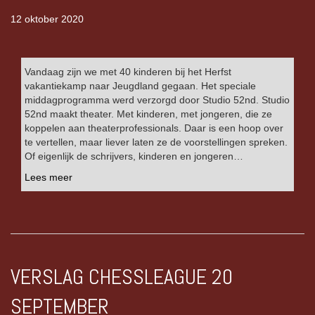
12 oktober 2020
Vandaag zijn we met 40 kinderen bij het Herfst
vakantiekamp naar Jeugdland gegaan. Het speciale
middagprogramma werd verzorgd door Studio 52nd. Studio
52nd maakt theater. Met kinderen, met jongeren, die ze
koppelen aan theaterprofessionals. Daar is een hoop over
te vertellen, maar liever laten ze de voorstellingen spreken.
Of eigenlijk de schrijvers, kinderen en jongeren…
Lees meer
VERSLAG CHESSLEAGUE 20
SEPTEMBER