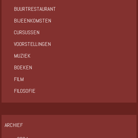
BUURTRESTAURANT
BIJEENKOMSTEN
CURSUSSEN
VOORSTELLINGEN
MUZIEK
BOEKEN
FILM
FILOSOFIE
ARCHIEF