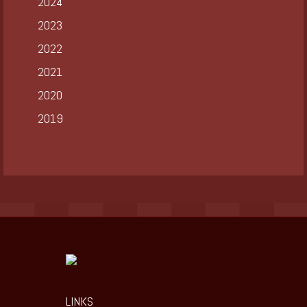
2024
2023
2022
2021
2020
2019
LINKS