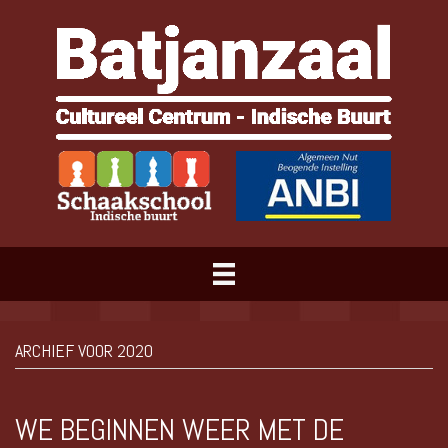
ARCHIEF VOOR 2020
WE BEGINNEN WEER MET DE