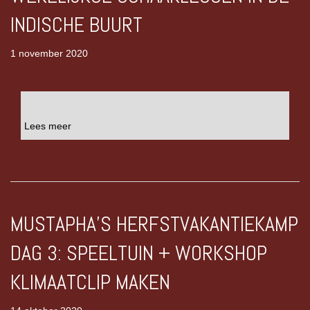
INDISCHE BUURT
1 november 2020
Lees meer
MUSTAPHA’S HERFSTVAKANTIEKAMP
DAG 3: SPEELTUIN + WORKSHOP
KLIMAATCLIP MAKEN