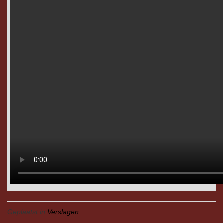
Geplaatst in
Verslagen