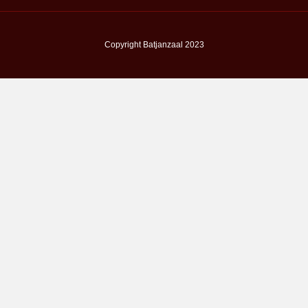
Copyright Batjanzaal 2023