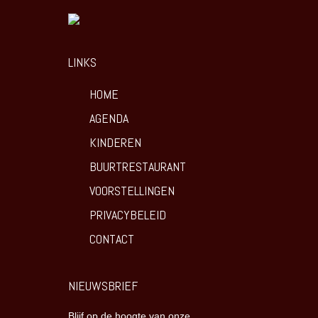
LINKS
HOME
AGENDA
KINDEREN
BUURTRESTAURANT
VOORSTELLINGEN
PRIVACYBELEID
CONTACT
NIEUWSBRIEF
Blijf op de hoogte van onze