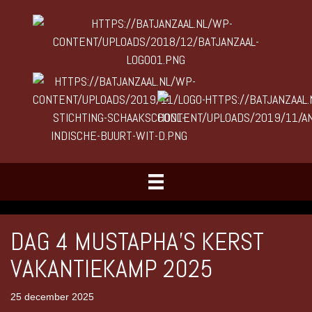
DAG 4 MUSTAPHA’S KERST
VAKANTIEKAMP 2025
25 december 2025