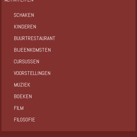
SCHAKEN
KINDEREN
BUURTRESTAURANT
BIJEENKOMSTEN
CURSUSSEN
VOORSTELLINGEN
MUZIEK
BOEKEN
FILM
FILOSOFIE