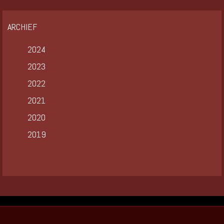
ARCHIEF
2024
2023
2022
2021
2020
2019