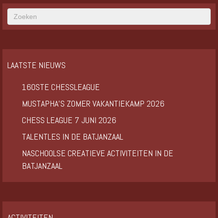
LAATSTE NIEUWS
160STE CHESSLEAGUE
MUSTAPHA’S ZOMER VAKANTIEKAMP 2026
CHESS LEAGUE 7 JUNI 2026
TALENTLES IN DE BATJANZAAL
NASCHOOLSE CREATIEVE ACTIVITEITEN IN DE
BATJANZAAL
ACTIVITEITEN