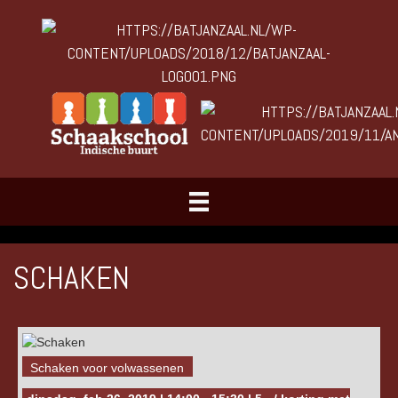
SCHAKEN
Schaken voor volwassenen