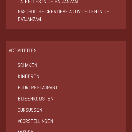
TALENTLES IN DE BATJANZAAL
NASCHOOLSE CREATIEVE ACTIVITEITEN IN DE
BATJANZAAL
ACTIVITEITEN
SCHAKEN
KINDEREN
BUURTRESTAURANT
BIJEENKOMSTEN
CURSUSSEN
VOORSTELLINGEN