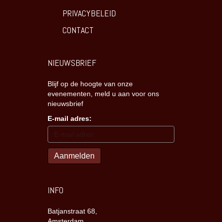
PRIVACYBELEID
CONTACT
NIEUWSBRIEF
Blijf op de hoogte van onze
evenementen, meld u aan voor ons
nieuwsbrief
E-mail adres:
INFO
Batjanstraat 68,
Amsterdam