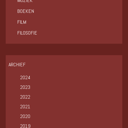
MUZIEK
BOEKEN
FILM
FILOSOFIE
ARCHIEF
2024
2023
2022
2021
2020
2019