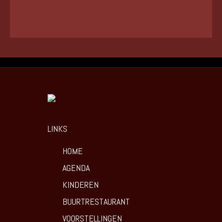
LINKS
HOME
AGENDA
KINDEREN
BUURTRESTAURANT
VOORSTELLINGEN