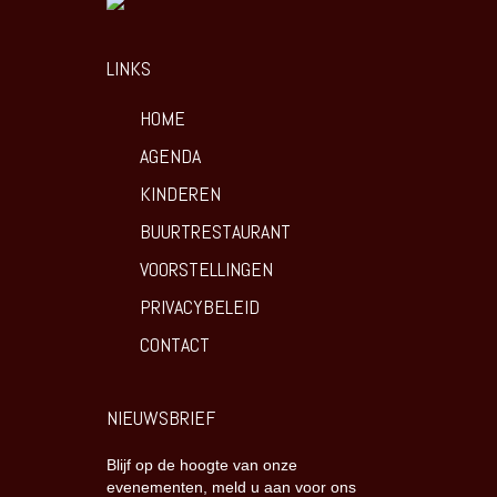
LINKS
HOME
AGENDA
KINDEREN
BUURTRESTAURANT
VOORSTELLINGEN
PRIVACYBELEID
CONTACT
NIEUWSBRIEF
Blijf op de hoogte van onze
evenementen, meld u aan voor ons