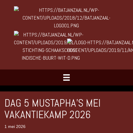
DAG 5 MUSTAPHA’S MEI
VAKANTIEKAMP 2026
1 mei 2026