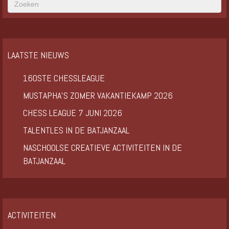
LAATSTE NIEUWS
160STE CHESSLEAGUE
MUSTAPHA’S ZOMER VAKANTIEKAMP 2026
CHESS LEAGUE 7 JUNI 2026
TALENTLES IN DE BATJANZAAL
NASCHOOLSE CREATIEVE ACTIVITEITEN IN DE
BATJANZAAL
ACTIVITEITEN