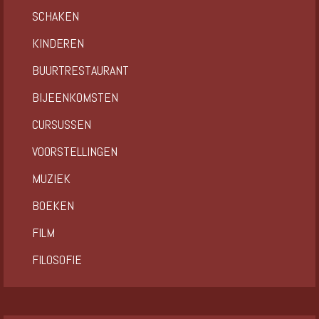
SCHAKEN
KINDEREN
BUURTRESTAURANT
BIJEENKOMSTEN
CURSUSSEN
VOORSTELLINGEN
MUZIEK
BOEKEN
FILM
FILOSOFIE