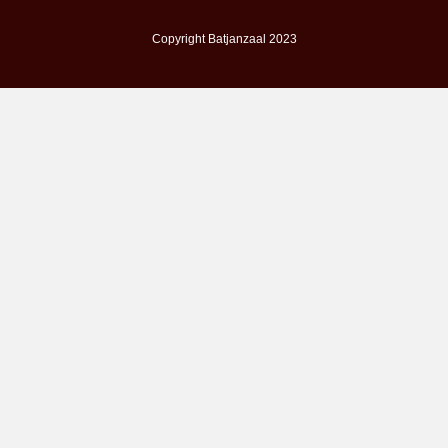
Copyright Batjanzaal 2023