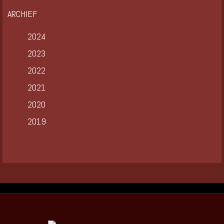
ARCHIEF
2024
2023
2022
2021
2020
2019