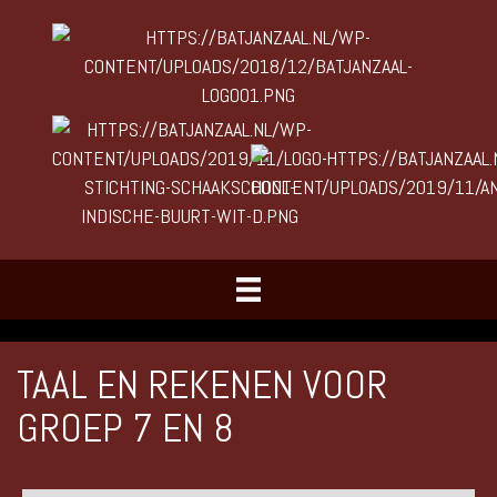
TAAL EN REKENEN VOOR
GROEP 7 EN 8