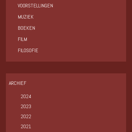
VOORSTELLINGEN
MUZIEK
BOEKEN
FILM
FILOSOFIE
ARCHIEF
2024
2023
2022
2021