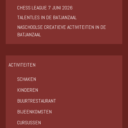
CHESS LEAGUE 7 JUNI 2026
TALENTLES IN DE BATJANZAAL
NASCHOOLSE CREATIEVE ACTIVITEITEN IN DE
BATJANZAAL
ACTIVITEITEN
SCHAKEN
KINDEREN
BUURTRESTAURANT
BIJEENKOMSTEN
CURSUSSEN