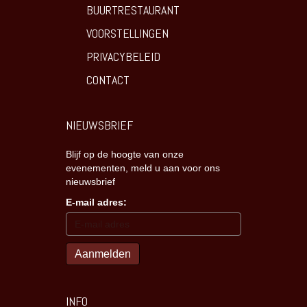
BUURTRESTAURANT
VOORSTELLINGEN
PRIVACYBELEID
CONTACT
NIEUWSBRIEF
Blijf op de hoogte van onze
evenementen, meld u aan voor ons
nieuwsbrief
E-mail adres:
INFO