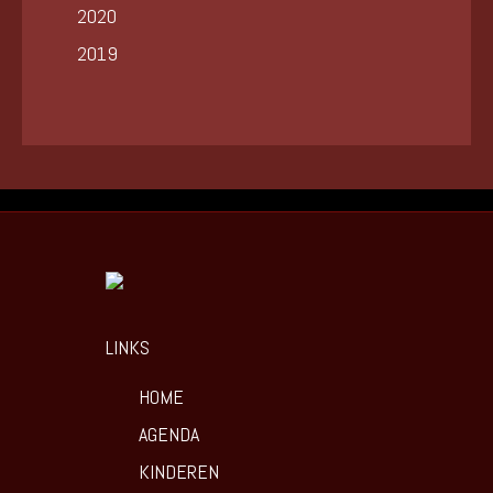
2020
2019
LINKS
HOME
AGENDA
KINDEREN