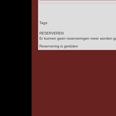
Tags:
RESERVEREN
Er kunnen geen reserveringen meer worden ge
Reservering is gesloten