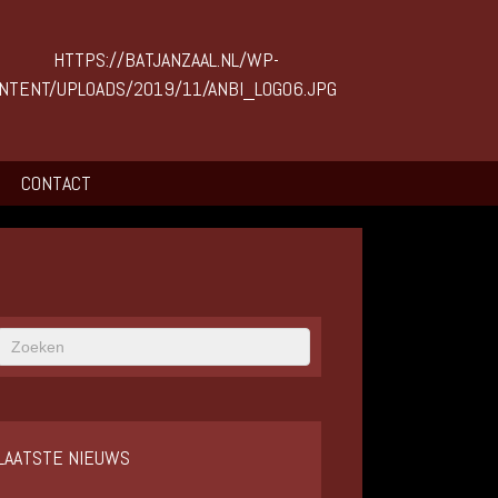
CONTACT
LAATSTE NIEUWS