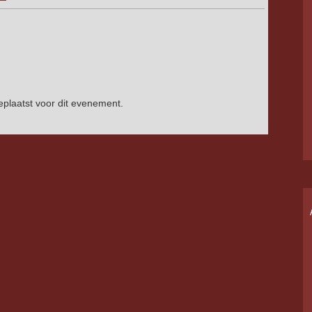
plaatst voor dit evenement.