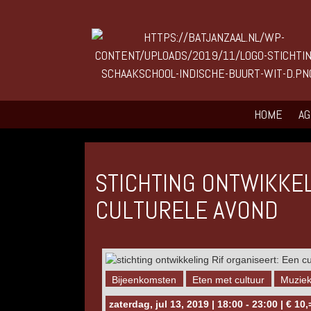
HOME
A
STICHTING ONTWIKKEL
CULTURELE AVOND
Bijeenkomsten
Eten met cultuur
Muzie
zaterdag, jul 13, 2019 | 18:00 - 23:00 | € 10,