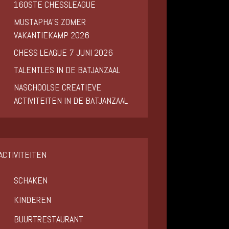
160STE CHESSLEAGUE
MUSTAPHA’S ZOMER
VAKANTIEKAMP 2026
CHESS LEAGUE 7 JUNI 2026
TALENTLES IN DE BATJANZAAL
NASCHOOLSE CREATIEVE
ACTIVITEITEN IN DE BATJANZAAL
ACTIVITEITEN
SCHAKEN
KINDEREN
BUURTRESTAURANT