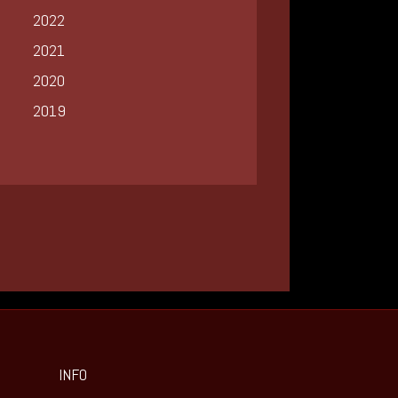
2022
2021
2020
2019
INFO