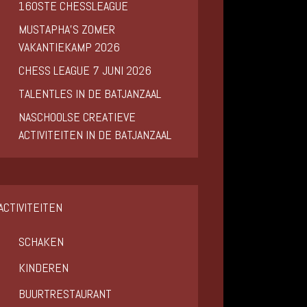
160STE CHESSLEAGUE
MUSTAPHA’S ZOMER
VAKANTIEKAMP 2026
CHESS LEAGUE 7 JUNI 2026
TALENTLES IN DE BATJANZAAL
NASCHOOLSE CREATIEVE
ACTIVITEITEN IN DE BATJANZAAL
ACTIVITEITEN
SCHAKEN
KINDEREN
BUURTRESTAURANT