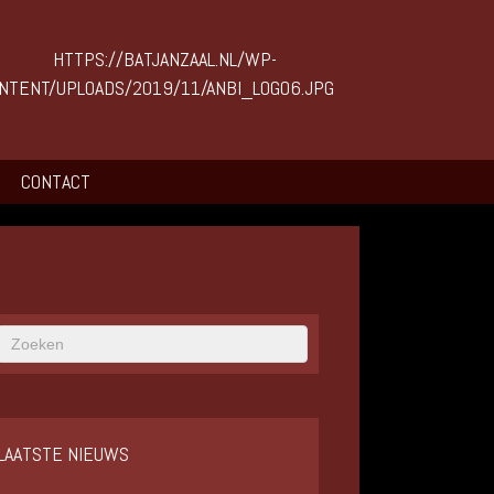
CONTACT
LAATSTE NIEUWS