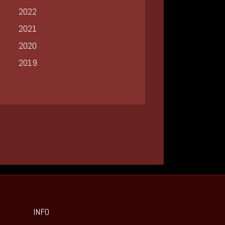
2022
2021
2020
2019
INFO