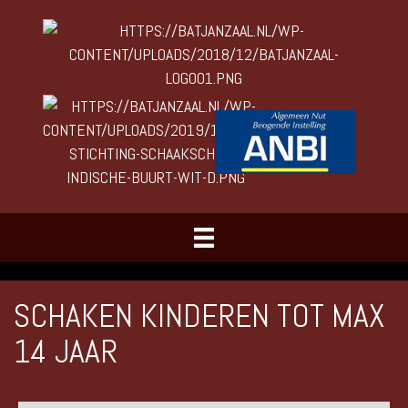
SCHAKEN KINDEREN TOT MAX
14 JAAR