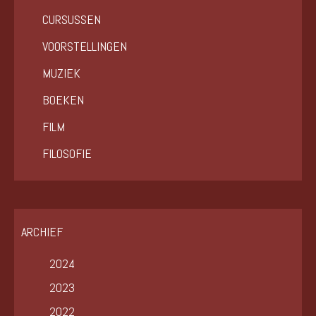
CURSUSSEN
VOORSTELLINGEN
MUZIEK
BOEKEN
FILM
FILOSOFIE
ARCHIEF
2024
2023
2022