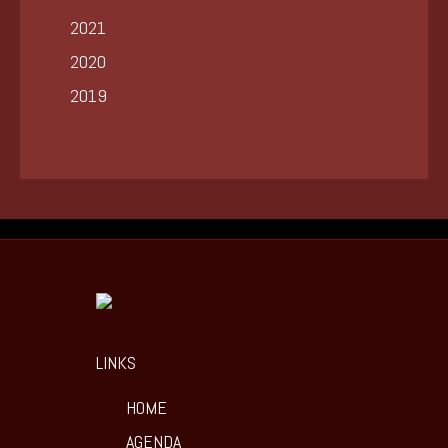
2021
2020
2019
LINKS
HOME
AGENDA