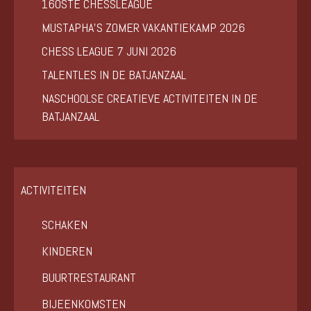
160STE CHESSLEAGUE
MUSTAPHA’S ZOMER VAKANTIEKAMP 2026
CHESS LEAGUE 7 JUNI 2026
TALENTLES IN DE BATJANZAAL
NASCHOOLSE CREATIEVE ACTIVITEITEN IN DE
BATJANZAAL
ACTIVITEITEN
SCHAKEN
KINDEREN
BUURTRESTAURANT
BIJEENKOMSTEN