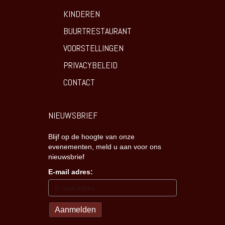
KINDEREN
BUURTRESTAURANT
VOORSTELLINGEN
PRIVACYBELEID
CONTACT
NIEUWSBRIEF
Blijf op de hoogte van onze
evenementen, meld u aan voor ons
nieuwsbrief
E-mail adres: