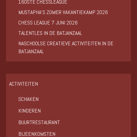
160STE CHESSLEAGUE
MUSTAPHA’S ZOMER VAKANTIEKAMP 2026
CHESS LEAGUE 7 JUNI 2026
TALENTLES IN DE BATJANZAAL
NASCHOOLSE CREATIEVE ACTIVITEITEN IN DE
BATJANZAAL
ACTIVITEITEN
SCHAKEN
KINDEREN
BUURTRESTAURANT
BIJEENKOMSTEN