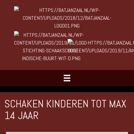
SCHAKEN KINDEREN TOT MAX
14 JAAR