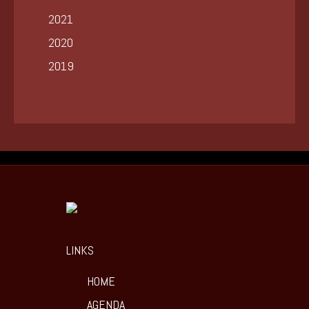
2021
2020
2019
LINKS
HOME
AGENDA