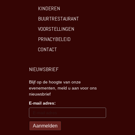
KINDEREN
BUURTRESTAURANT
VOORSTELLINGEN
PRIVACYBELEID
CONTACT
NIEUWSBRIEF
Blijf op de hoogte van onze
evenementen, meld u aan voor ons
nieuwsbrief
E-mail adres: