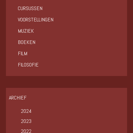
CURSUSSEN
VOORSTELLINGEN
MUZIEK
BOEKEN
FILM
FILOSOFIE
ARCHIEF
2024
2023
2022