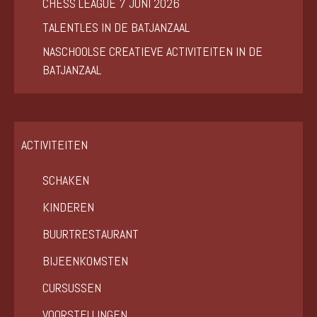
CHESS LEAGUE 7 JUNI 2026
TALENTLES IN DE BATJANZAAL
NASCHOOLSE CREATIEVE ACTIVITEITEN IN DE
BATJANZAAL
ACTIVITEITEN
SCHAKEN
KINDEREN
BUURTRESTAURANT
BIJEENKOMSTEN
CURSUSSEN
VOORSTELLINGEN