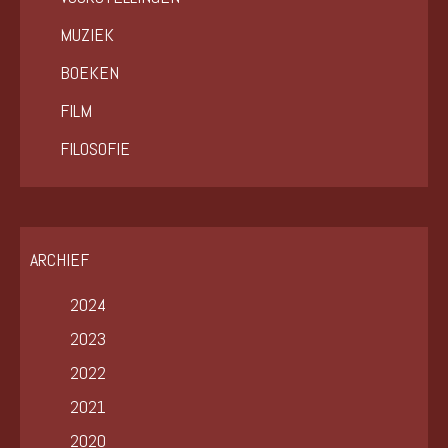
MUZIEK
BOEKEN
FILM
FILOSOFIE
ARCHIEF
2024
2023
2022
2021
2020