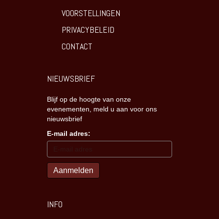
VOORSTELLINGEN
PRIVACYBELEID
CONTACT
NIEUWSBRIEF
Blijf op de hoogte van onze
evenementen, meld u aan voor ons
nieuwsbrief
E-mail adres:
INFO