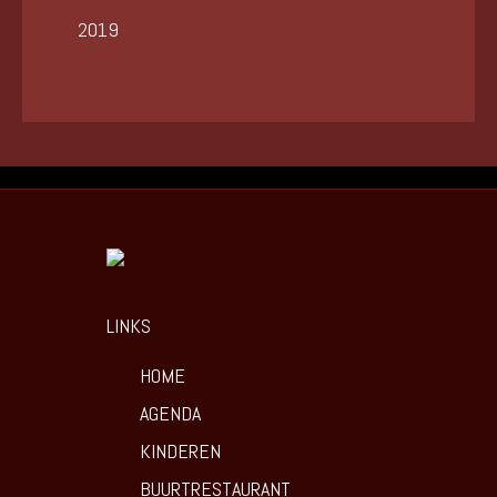
2019
LINKS
HOME
AGENDA
KINDEREN
BUURTRESTAURANT