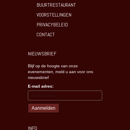
BUURTRESTAURANT
VOORSTELLINGEN
PRIVACYBELEID
CONTACT
NIEUWSBRIEF
Blijf op de hoogte van onze
evenementen, meld u aan voor ons
nieuwsbrief
E-mail adres:
INFO