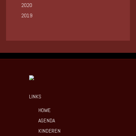
2020
2019
LINKS
HOME
AGENDA
KINDEREN