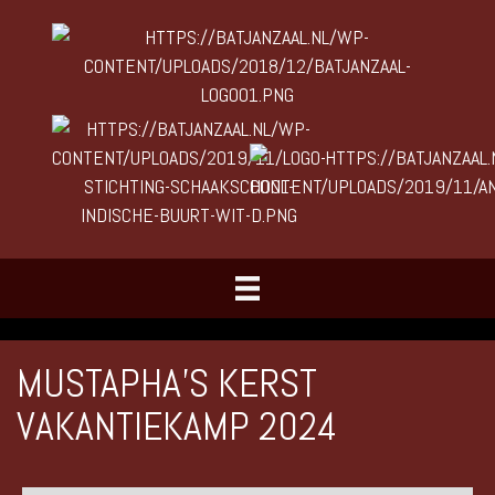
MUSTAPHA’S KERST
VAKANTIEKAMP 2024