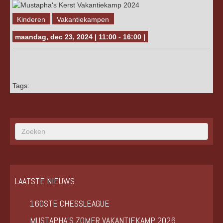
Kinderen
Vakantiekampen
maandag, dec 23, 2024 | 11:00 - 16:00 |
Tags:
LAATSTE NIEUWS
160STE CHESSLEAGUE
MUSTAPHA’S ZOMER VAKANTIEKAMP 2026