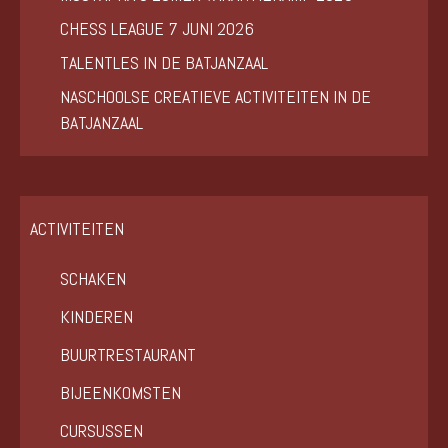
CHESS LEAGUE 7 JUNI 2026
TALENTLES IN DE BATJANZAAL
NASCHOOLSE CREATIEVE ACTIVITEITEN IN DE
BATJANZAAL
ACTIVITEITEN
SCHAKEN
KINDEREN
BUURTRESTAURANT
BIJEENKOMSTEN
CURSUSSEN