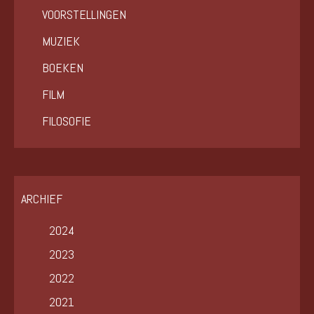
VOORSTELLINGEN
MUZIEK
BOEKEN
FILM
FILOSOFIE
ARCHIEF
2024
2023
2022
2021