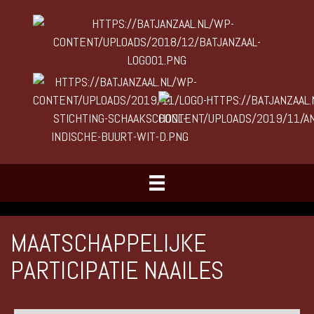
MAATSCHAPPELIJKE
PARTICIPATIE NAAILES