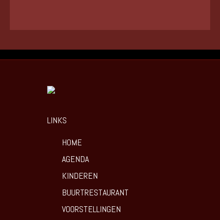
LINKS
HOME
AGENDA
KINDEREN
BUURTRESTAURANT
VOORSTELLINGEN