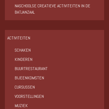
NASCHOOLSE CREATIEVE ACTIVITEITEN IN DE
BATJANZAAL
ACTIVITEITEN
SCHAKEN
KINDEREN
BUURTRESTAURANT
BIJEENKOMSTEN
CURSUSSEN
VOORSTELLINGEN
MUZIEK