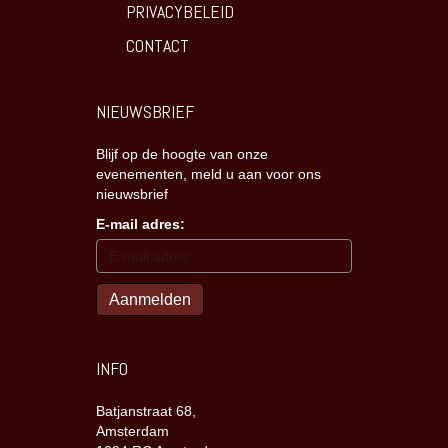
PRIVACYBELEID
CONTACT
NIEUWSBRIEF
Blijf op de hoogte van onze
evenementen, meld u aan voor ons
nieuwsbrief
E-mail adres:
INFO
Batjanstraat 68,
Amsterdam