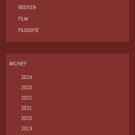
BOEKEN
FILM
FILOSOFIE
ARCHIEF
2024
2023
2022
2021
2020
2019