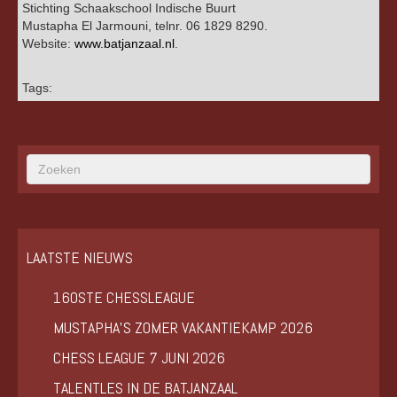
Stichting Schaakschool Indische Buurt
Mustapha El Jarmouni, telnr. 06 1829 8290.
Website:
www.batjanzaal.nl
.
Tags:
LAATSTE NIEUWS
160STE CHESSLEAGUE
MUSTAPHA’S ZOMER VAKANTIEKAMP 2026
CHESS LEAGUE 7 JUNI 2026
TALENTLES IN DE BATJANZAAL