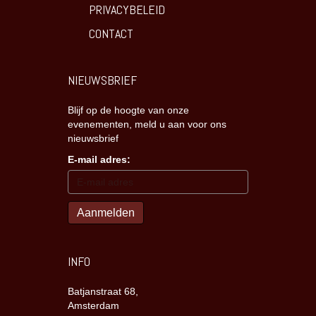
PRIVACYBELEID
CONTACT
NIEUWSBRIEF
Blijf op de hoogte van onze
evenementen, meld u aan voor ons
nieuwsbrief
E-mail adres:
INFO
Batjanstraat 68,
Amsterdam