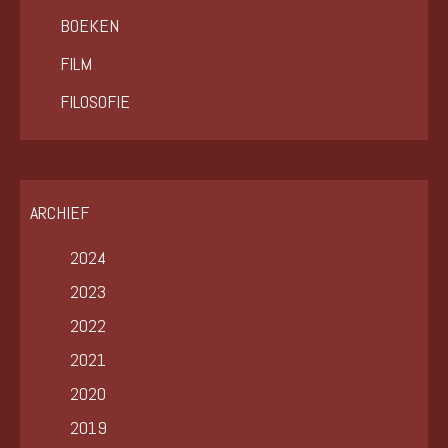
BOEKEN
FILM
FILOSOFIE
ARCHIEF
2024
2023
2022
2021
2020
2019