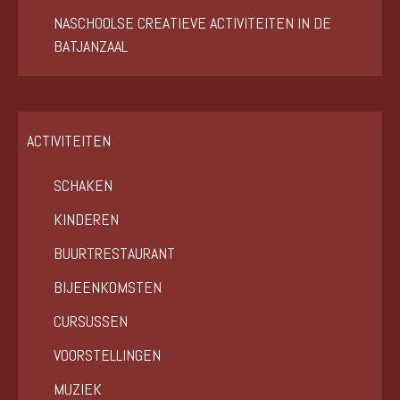
NASCHOOLSE CREATIEVE ACTIVITEITEN IN DE
BATJANZAAL
ACTIVITEITEN
SCHAKEN
KINDEREN
BUURTRESTAURANT
BIJEENKOMSTEN
CURSUSSEN
VOORSTELLINGEN
MUZIEK