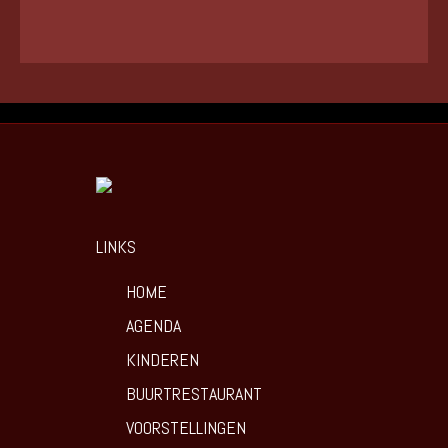
LINKS
HOME
AGENDA
KINDEREN
BUURTRESTAURANT
VOORSTELLINGEN