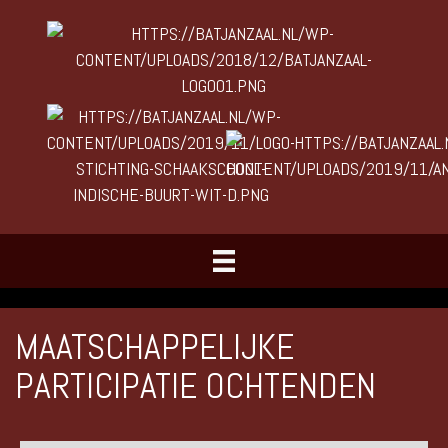
MAATSCHAPPELIJKE
PARTICIPATIE OCHTENDEN