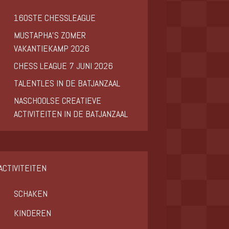
160STE CHESSLEAGUE
MUSTAPHA’S ZOMER
VAKANTIEKAMP 2026
CHESS LEAGUE 7 JUNI 2026
TALENTLES IN DE BATJANZAAL
NASCHOOLSE CREATIEVE
ACTIVITEITEN IN DE BATJANZAAL
ACTIVITEITEN
SCHAKEN
KINDEREN