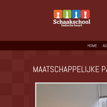
HOME
A
MAATSCHAPPELIJKE P