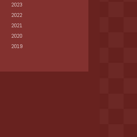
2023
2022
2021
2020
2019