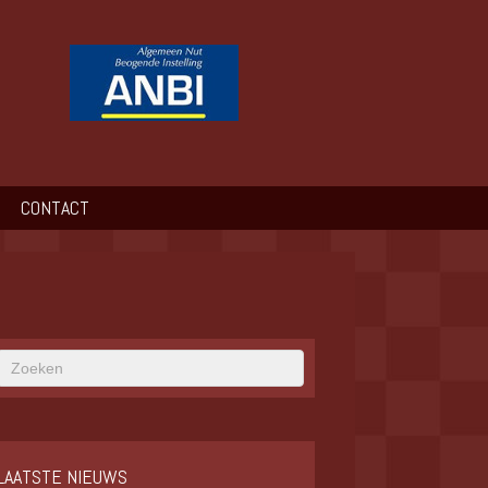
CONTACT
LAATSTE NIEUWS