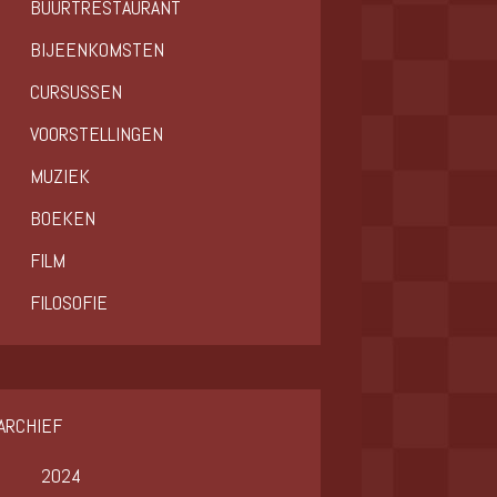
BUURTRESTAURANT
BIJEENKOMSTEN
CURSUSSEN
VOORSTELLINGEN
MUZIEK
BOEKEN
FILM
FILOSOFIE
ARCHIEF
2024