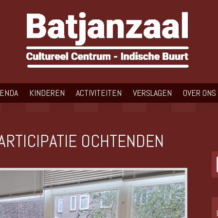
GENDA
KINDEREN
ACTIVITEITEN
VERSLAGEN
OVER ONS
ARTICIPATIE OCHTENDEN