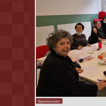
Bijeenkomsten