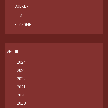
BOEKEN
FILM
FILOSOFIE
ARCHIEF
2024
2023
2022
2021
2020
2019