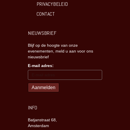
PRIVACYBELEID
CONTACT
NIEUWSBRIEF
Blijf op de hoogte van onze
evenementen, meld u aan voor ons
nieuwsbrief
E-mail adres:
INFO
Batjanstraat 68,
Amsterdam