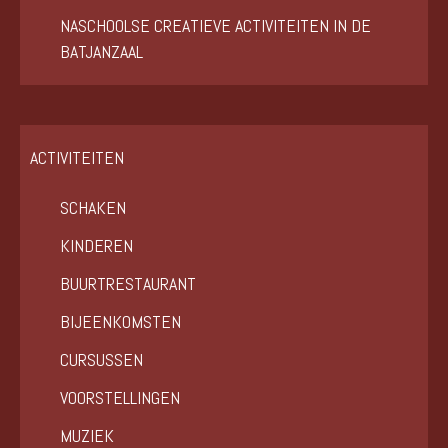
NASCHOOLSE CREATIEVE ACTIVITEITEN IN DE
BATJANZAAL
ACTIVITEITEN
SCHAKEN
KINDEREN
BUURTRESTAURANT
BIJEENKOMSTEN
CURSUSSEN
VOORSTELLINGEN
MUZIEK