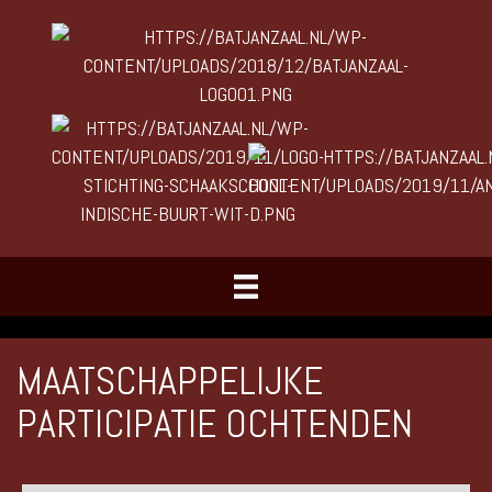
MAATSCHAPPELIJKE
PARTICIPATIE OCHTENDEN