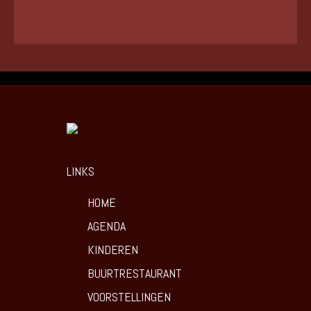
LINKS
HOME
AGENDA
KINDEREN
BUURTRESTAURANT
VOORSTELLINGEN