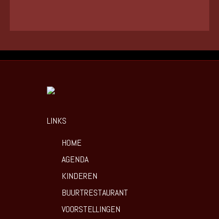
LINKS
HOME
AGENDA
KINDEREN
BUURTRESTAURANT
VOORSTELLINGEN