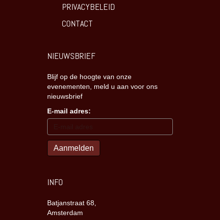
PRIVACYBELEID
CONTACT
NIEUWSBRIEF
Blijf op de hoogte van onze
evenementen, meld u aan voor ons
nieuwsbrief
E-mail adres:
INFO
Batjanstraat 68,
Amsterdam