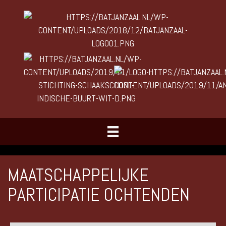
MAATSCHAPPELIJKE
PARTICIPATIE OCHTENDEN