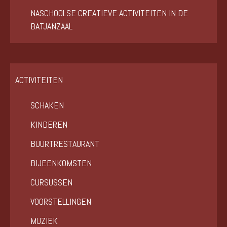
NASCHOOLSE CREATIEVE ACTIVITEITEN IN DE
BATJANZAAL
ACTIVITEITEN
SCHAKEN
KINDEREN
BUURTRESTAURANT
BIJEENKOMSTEN
CURSUSSEN
VOORSTELLINGEN
MUZIEK