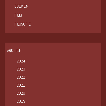
BOEKEN
FILM
FILOSOFIE
ARCHIEF
2024
2023
2022
2021
2020
2019