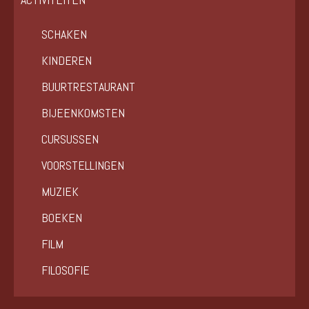
SCHAKEN
KINDEREN
BUURTRESTAURANT
BIJEENKOMSTEN
CURSUSSEN
VOORSTELLINGEN
MUZIEK
BOEKEN
FILM
FILOSOFIE