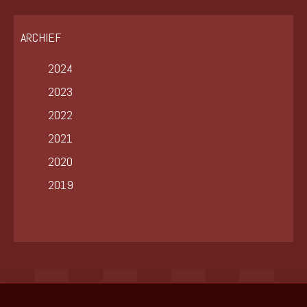
ARCHIEF
2024
2023
2022
2021
2020
2019