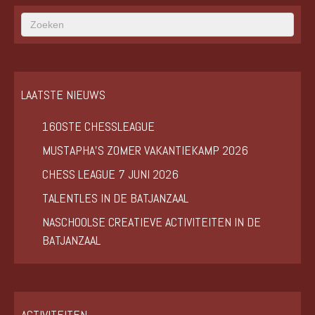
LAATSTE NIEUWS
160STE CHESSLEAGUE
MUSTAPHA’S ZOMER VAKANTIEKAMP 2026
CHESS LEAGUE 7 JUNI 2026
TALENTLES IN DE BATJANZAAL
NASCHOOLSE CREATIEVE ACTIVITEITEN IN DE
BATJANZAAL
ACTIVITEITEN