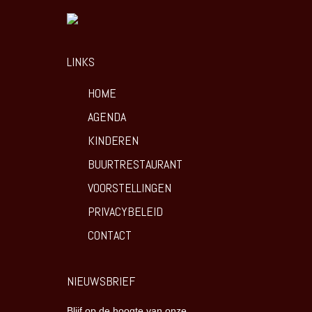
LINKS
HOME
AGENDA
KINDEREN
BUURTRESTAURANT
VOORSTELLINGEN
PRIVACYBELEID
CONTACT
NIEUWSBRIEF
Blijf op de hoogte van onze