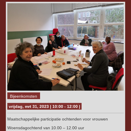
Bijeenkomsten
vrijdag, mrt 31, 2023 | 10:00 - 12:00 |
Maatschappelijke participatie ochtenden voor vrouwen
Woensdagochtend van 10.00 – 12.00 uur