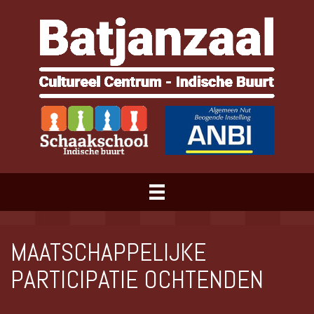
MAATSCHAPPELIJKE
PARTICIPATIE OCHTENDEN