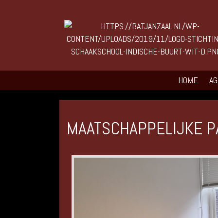
HOME
A
MAATSCHAPPELIJKE P