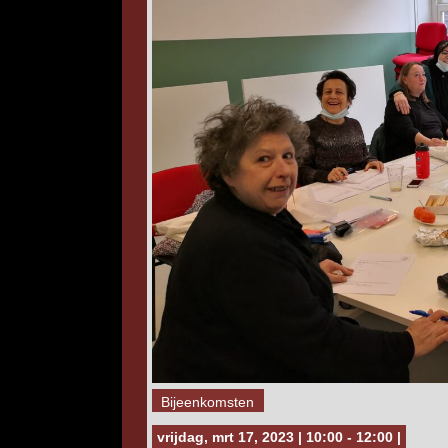
Bijeenkomsten
vrijdag, mrt 17, 2023 | 10:00 - 12:00 |