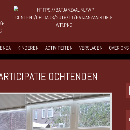
GENDA
KINDEREN
ACTIVITEITEN
VERSLAGEN
OVER ONS
ARTICIPATIE OCHTENDEN