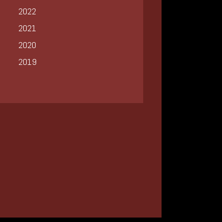
2022
2021
2020
2019