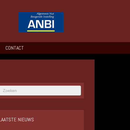
CONTACT
LAATSTE NIEUWS