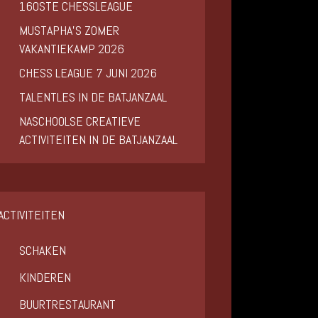
160STE CHESSLEAGUE
MUSTAPHA’S ZOMER
VAKANTIEKAMP 2026
CHESS LEAGUE 7 JUNI 2026
TALENTLES IN DE BATJANZAAL
NASCHOOLSE CREATIEVE
ACTIVITEITEN IN DE BATJANZAAL
ACTIVITEITEN
SCHAKEN
KINDEREN
BUURTRESTAURANT