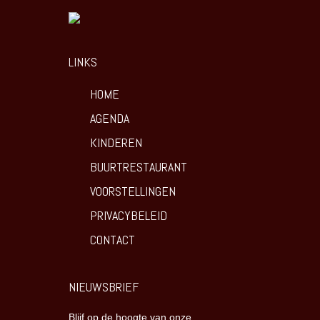
LINKS
HOME
AGENDA
KINDEREN
BUURTRESTAURANT
VOORSTELLINGEN
PRIVACYBELEID
CONTACT
NIEUWSBRIEF
Blijf op de hoogte van onze