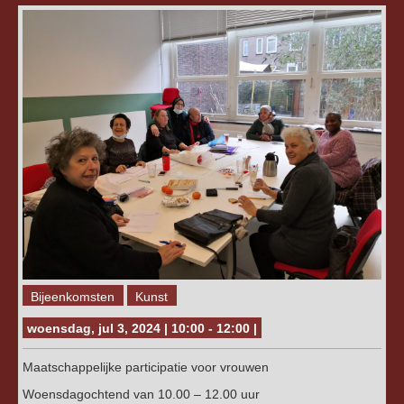
Bijeenkomsten
Kunst
woensdag, jul 3, 2024 | 10:00 - 12:00 |
Maatschappelijke participatie voor vrouwen
Woensdagochtend van 10.00 – 12.00 uur