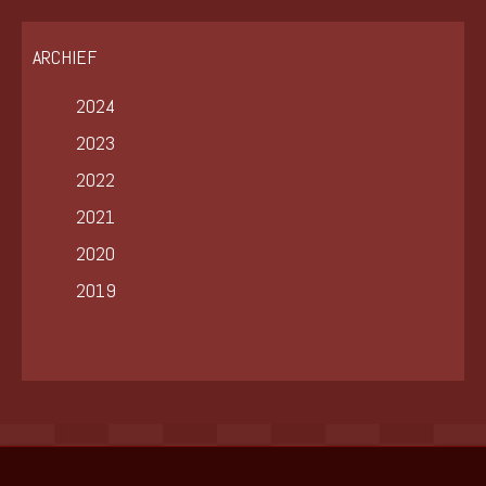
ARCHIEF
2024
2023
2022
2021
2020
2019