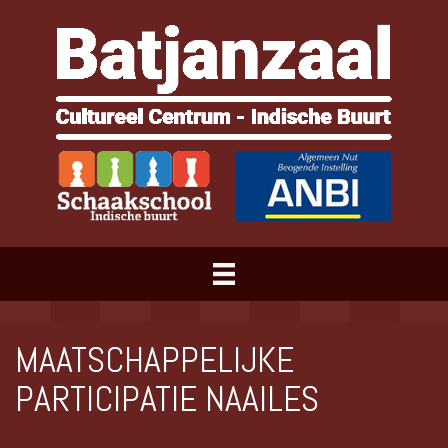
MAATSCHAPPELIJKE
PARTICIPATIE NAAILES