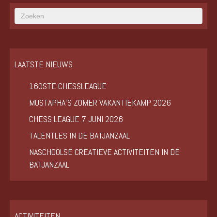
LAATSTE NIEUWS
160STE CHESSLEAGUE
MUSTAPHA’S ZOMER VAKANTIEKAMP 2026
CHESS LEAGUE 7 JUNI 2026
TALENTLES IN DE BATJANZAAL
NASCHOOLSE CREATIEVE ACTIVITEITEN IN DE
BATJANZAAL
ACTIVITEITEN