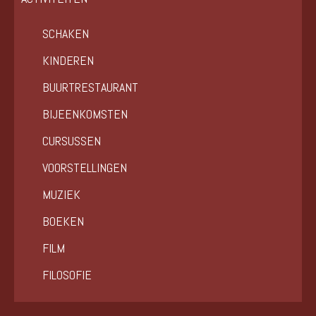
SCHAKEN
KINDEREN
BUURTRESTAURANT
BIJEENKOMSTEN
CURSUSSEN
VOORSTELLINGEN
MUZIEK
BOEKEN
FILM
FILOSOFIE