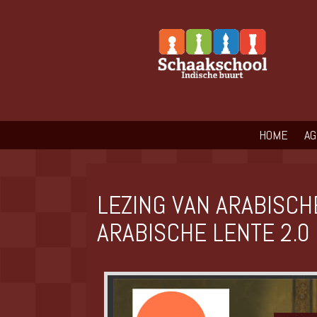
HOME
A
LEZING VAN ARABISCH
ARABISCHE LENTE 2.0