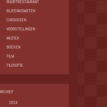
BUURTRESTAURANT
BIJEENKOMSTEN
CURSUSSEN
VOORSTELLINGEN
MUZIEK
BOEKEN
FILM
FILOSOFIE
ARCHIEF
2024