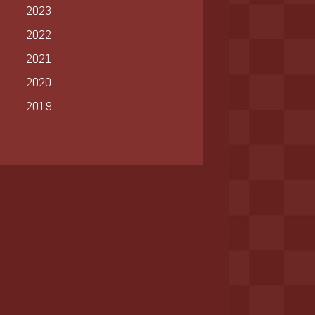
2023
2022
2021
2020
2019