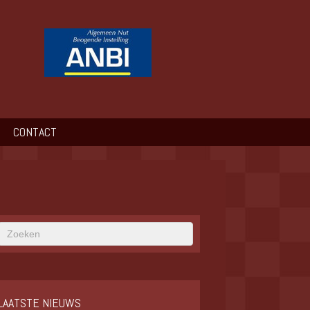
CONTACT
LAATSTE NIEUWS