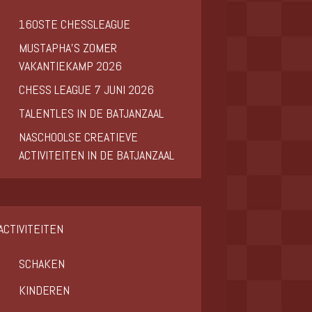
160STE CHESSLEAGUE
MUSTAPHA’S ZOMER
VAKANTIEKAMP 2026
CHESS LEAGUE 7 JUNI 2026
TALENTLES IN DE BATJANZAAL
NASCHOOLSE CREATIEVE
ACTIVITEITEN IN DE BATJANZAAL
ACTIVITEITEN
SCHAKEN
KINDEREN