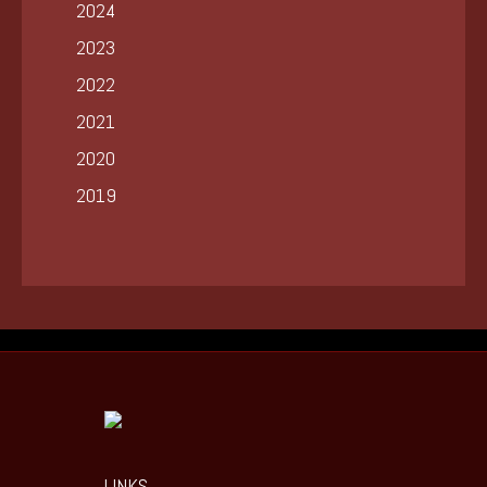
2024
2023
2022
2021
2020
2019
LINKS