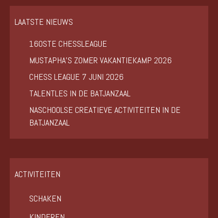
LAATSTE NIEUWS
160STE CHESSLEAGUE
MUSTAPHA’S ZOMER VAKANTIEKAMP 2026
CHESS LEAGUE 7 JUNI 2026
TALENTLES IN DE BATJANZAAL
NASCHOOLSE CREATIEVE ACTIVITEITEN IN DE
BATJANZAAL
ACTIVITEITEN
SCHAKEN
KINDEREN