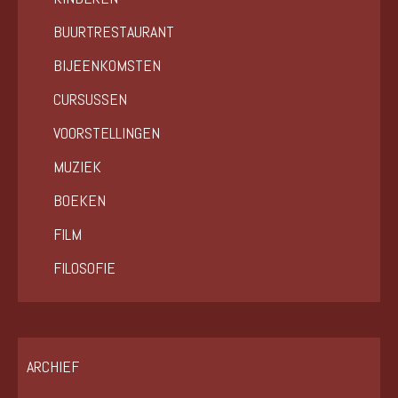
BUURTRESTAURANT
BIJEENKOMSTEN
CURSUSSEN
VOORSTELLINGEN
MUZIEK
BOEKEN
FILM
FILOSOFIE
ARCHIEF