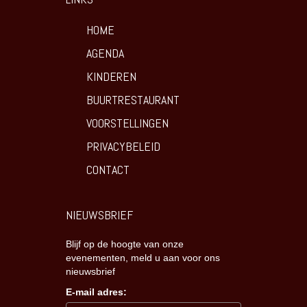
HOME
AGENDA
KINDEREN
BUURTRESTAURANT
VOORSTELLINGEN
PRIVACYBELEID
CONTACT
NIEUWSBRIEF
Blijf op de hoogte van onze
evenementen, meld u aan voor ons
nieuwsbrief
E-mail adres: