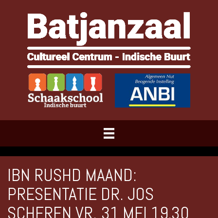
IBN RUSHD MAAND:
PRESENTATIE DR. JOS
SCHEREN VR. 31 MEI 19.30