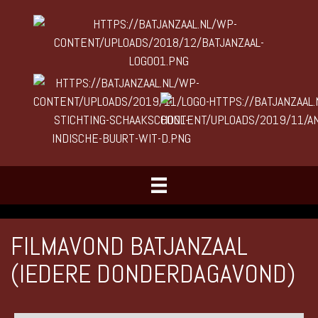
FILMAVOND BATJANZAAL
(IEDERE DONDERDAGAVOND)