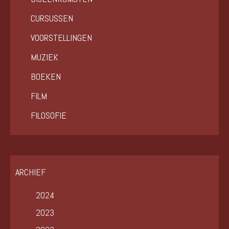
CURSUSSEN
VOORSTELLINGEN
MUZIEK
BOEKEN
FILM
FILOSOFIE
ARCHIEF
2024
2023