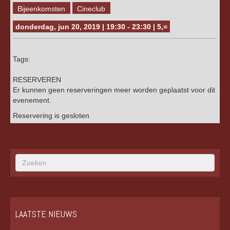
Bijeenkomsten
Cineclub
donderdag, jun 20, 2019 | 19:30 - 23:30 | 5,=
Tags:
RESERVEREN
Er kunnen geen reserveringen meer worden geplaatst voor dit
evenement.
Reservering is gesloten
LAATSTE NIEUWS