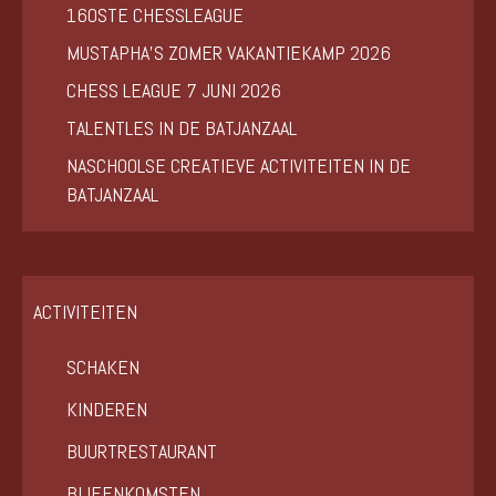
160STE CHESSLEAGUE
MUSTAPHA’S ZOMER VAKANTIEKAMP 2026
CHESS LEAGUE 7 JUNI 2026
TALENTLES IN DE BATJANZAAL
NASCHOOLSE CREATIEVE ACTIVITEITEN IN DE
BATJANZAAL
ACTIVITEITEN
SCHAKEN
KINDEREN
BUURTRESTAURANT
BIJEENKOMSTEN