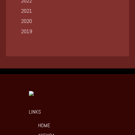
2022
2021
2020
2019
LINKS
HOME