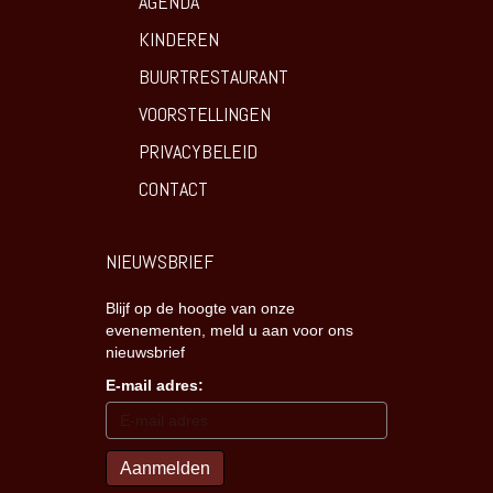
AGENDA
KINDEREN
BUURTRESTAURANT
VOORSTELLINGEN
PRIVACYBELEID
CONTACT
NIEUWSBRIEF
Blijf op de hoogte van onze
evenementen, meld u aan voor ons
nieuwsbrief
E-mail adres: