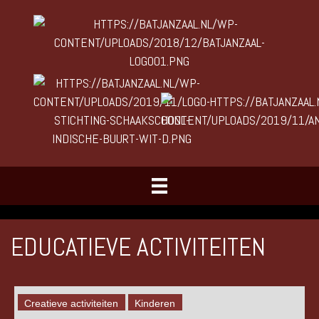
EDUCATIEVE ACTIVITEITEN
Creatieve activiteiten
Kinderen