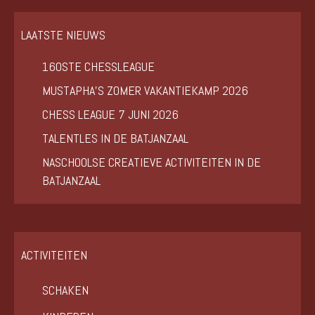
LAATSTE NIEUWS
160STE CHESSLEAGUE
MUSTAPHA’S ZOMER VAKANTIEKAMP 2026
CHESS LEAGUE 7 JUNI 2026
TALENTLES IN DE BATJANZAAL
NASCHOOLSE CREATIEVE ACTIVITEITEN IN DE
BATJANZAAL
ACTIVITEITEN
SCHAKEN