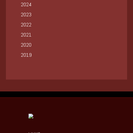
2024
2023
2022
2021
2020
2019