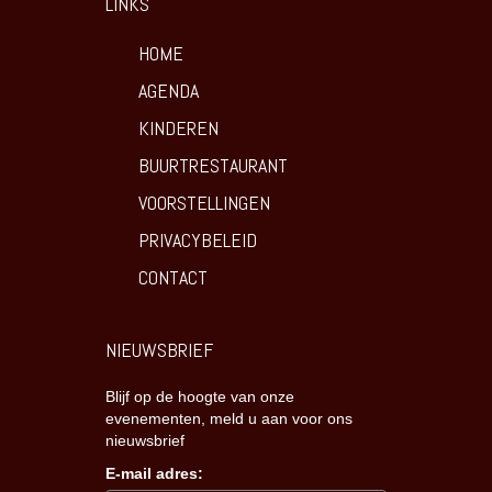
LINKS
HOME
AGENDA
KINDEREN
BUURTRESTAURANT
VOORSTELLINGEN
PRIVACYBELEID
CONTACT
NIEUWSBRIEF
Blijf op de hoogte van onze
evenementen, meld u aan voor ons
nieuwsbrief
E-mail adres: