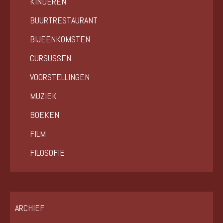
KINDEREN
BUURTRESTAURANT
BIJEENKOMSTEN
CURSUSSEN
VOORSTELLINGEN
MUZIEK
BOEKEN
FILM
FILOSOFIE
ARCHIEF