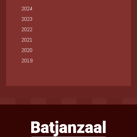
2024
2023
2022
2021
2020
2019