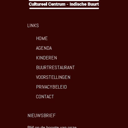
LINKS
HOME
AGENDA
KINDEREN
BUURTRESTAURANT
VOORSTELLINGEN
PRIVACYBELEID
CONTACT
NIEUWSBRIEF
Blijf op de hoogte van onze