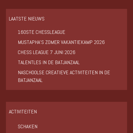
LAATSTE NIEUWS
160STE CHESSLEAGUE
MUSTAPHA’S ZOMER VAKANTIEKAMP 2026
CHESS LEAGUE 7 JUNI 2026
TALENTLES IN DE BATJANZAAL
NASCHOOLSE CREATIEVE ACTIVITEITEN IN DE
BATJANZAAL
ACTIVITEITEN
SCHAKEN