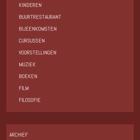
KINDEREN
BUURTRESTAURANT
BIJEENKOMSTEN
CURSUSSEN
VOORSTELLINGEN
MUZIEK
BOEKEN
FILM
FILOSOFIE
ARCHIEF