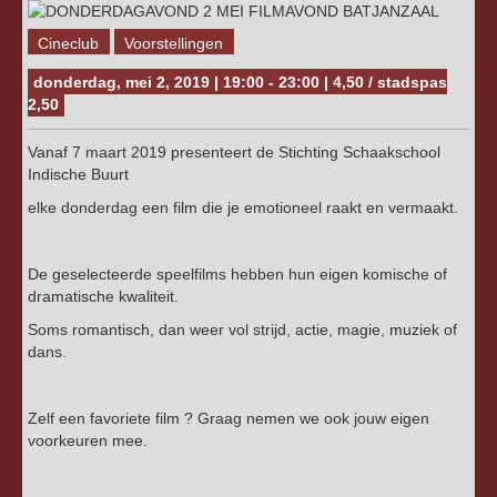
Cineclub
Voorstellingen
donderdag, mei 2, 2019 | 19:00 - 23:00 | 4,50 / stadspas
2,50
Vanaf 7 maart 2019 presenteert de Stichting Schaakschool
Indische Buurt
elke donderdag een film die je emotioneel raakt en vermaakt.
De geselecteerde speelfilms hebben hun eigen komische of
dramatische kwaliteit.
Soms romantisch, dan weer vol strijd, actie, magie, muziek of
dans.
Zelf een favoriete film ? Graag nemen we ook jouw eigen
voorkeuren mee.