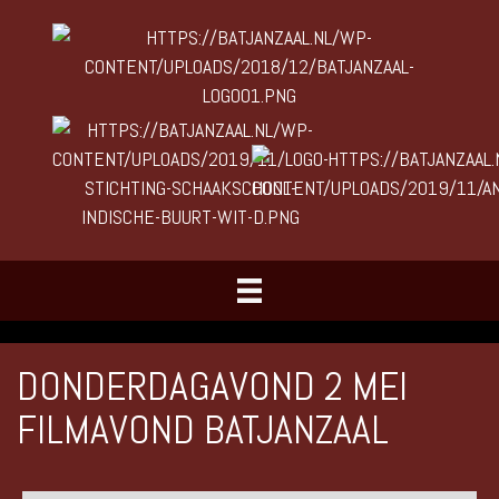
DONDERDAGAVOND 2 MEI
FILMAVOND BATJANZAAL