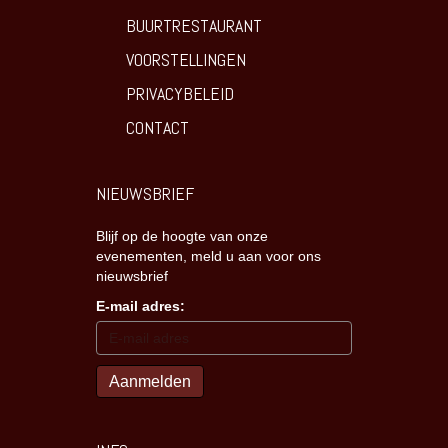
BUURTRESTAURANT
VOORSTELLINGEN
PRIVACYBELEID
CONTACT
NIEUWSBRIEF
Blijf op de hoogte van onze
evenementen, meld u aan voor ons
nieuwsbrief
E-mail adres: