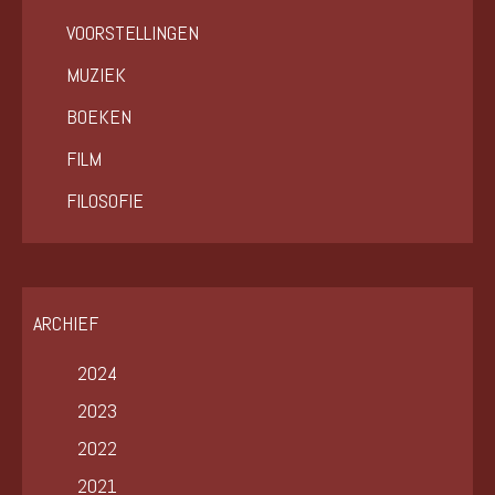
VOORSTELLINGEN
MUZIEK
BOEKEN
FILM
FILOSOFIE
ARCHIEF
2024
2023
2022
2021