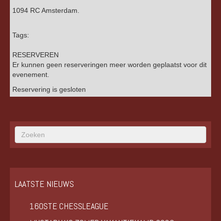
1094 RC Amsterdam.
Tags:
RESERVEREN
Er kunnen geen reserveringen meer worden geplaatst voor dit
evenement.
Reservering is gesloten
LAATSTE NIEUWS
160STE CHESSLEAGUE