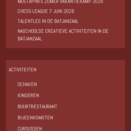
MUSTAPHA’S ZOMER VAKANTIEKAMP 2026
CHESS LEAGUE 7 JUNI 2026
TALENTLES IN DE BATJANZAAL
NASCHOOLSE CREATIEVE ACTIVITEITEN IN DE
BATJANZAAL
ACTIVITEITEN
SCHAKEN
KINDEREN
BUURTRESTAURANT
BIJEENKOMSTEN
CURSUSSEN