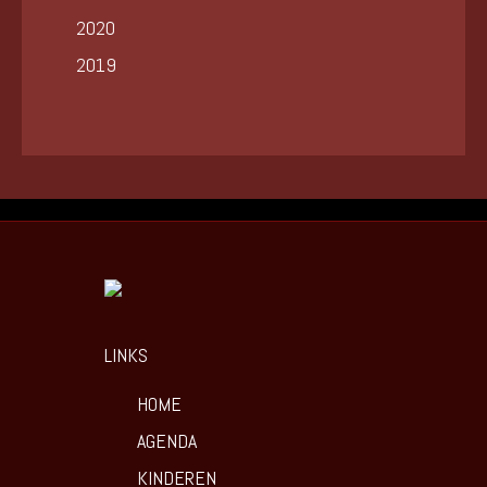
2020
2019
LINKS
HOME
AGENDA
KINDEREN