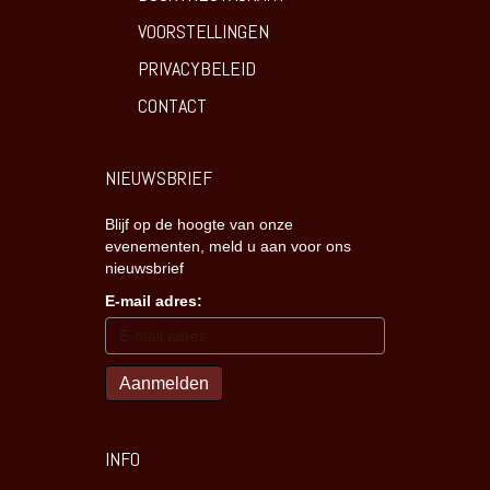
VOORSTELLINGEN
PRIVACYBELEID
CONTACT
NIEUWSBRIEF
Blijf op de hoogte van onze
evenementen, meld u aan voor ons
nieuwsbrief
E-mail adres:
INFO