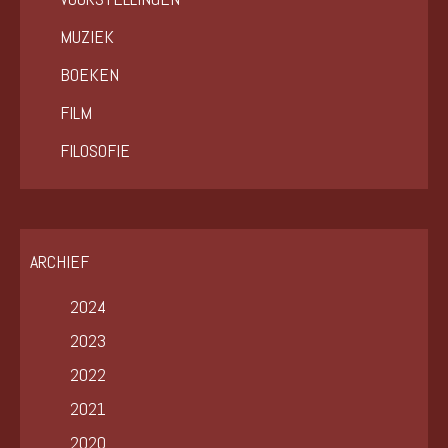
MUZIEK
BOEKEN
FILM
FILOSOFIE
ARCHIEF
2024
2023
2022
2021
2020