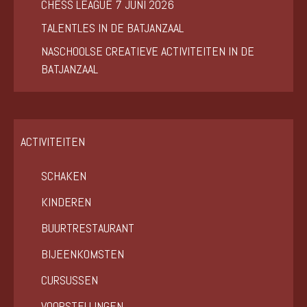
CHESS LEAGUE 7 JUNI 2026
TALENTLES IN DE BATJANZAAL
NASCHOOLSE CREATIEVE ACTIVITEITEN IN DE
BATJANZAAL
ACTIVITEITEN
SCHAKEN
KINDEREN
BUURTRESTAURANT
BIJEENKOMSTEN
CURSUSSEN
VOORSTELLINGEN