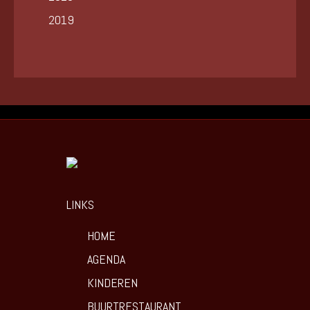
2019
LINKS
HOME
AGENDA
KINDEREN
BUURTRESTAURANT