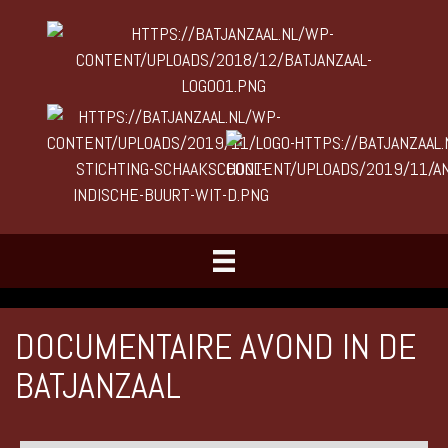
DOCUMENTAIRE AVOND IN DE
BATJANZAAL