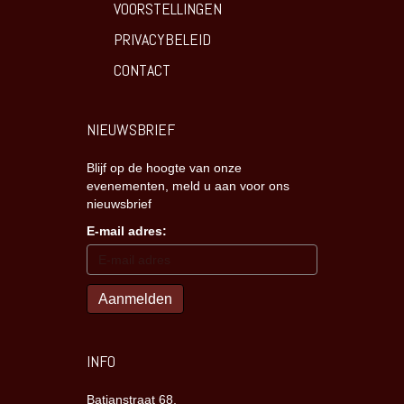
VOORSTELLINGEN
PRIVACYBELEID
CONTACT
NIEUWSBRIEF
Blijf op de hoogte van onze
evenementen, meld u aan voor ons
nieuwsbrief
E-mail adres:
INFO
Batjanstraat 68,