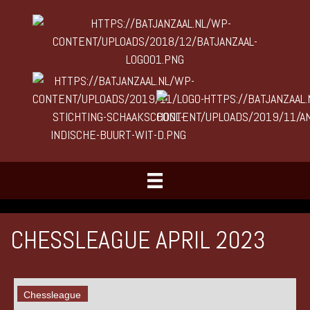
CHESSLEAGUE APRIL 2023
Chessleague