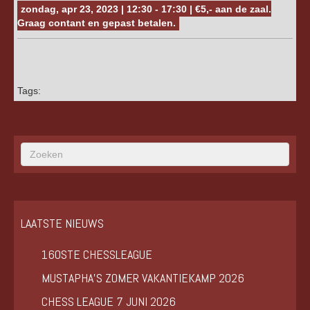
zondag, apr 23, 2023 | 12:30 - 17:30 | €5,- aan de zaal.
Graag contant en gepast betalen.
Tags:
LAATSTE NIEUWS
160STE CHESSLEAGUE
MUSTAPHA’S ZOMER VAKANTIEKAMP 2026
CHESS LEAGUE 7 JUNI 2026