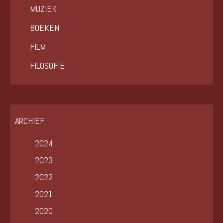
MUZIEK
BOEKEN
FILM
FILOSOFIE
ARCHIEF
2024
2023
2022
2021
2020