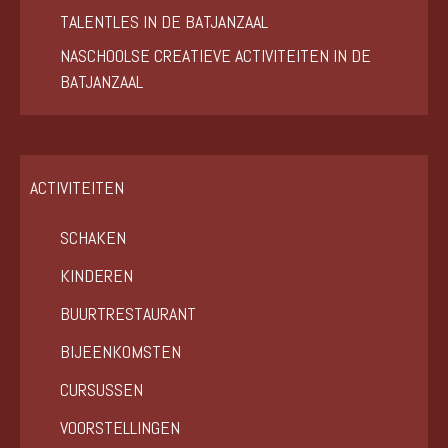
TALENTLES IN DE BATJANZAAL
NASCHOOLSE CREATIEVE ACTIVITEITEN IN DE
BATJANZAAL
ACTIVITEITEN
SCHAKEN
KINDEREN
BUURTRESTAURANT
BIJEENKOMSTEN
CURSUSSEN
VOORSTELLINGEN