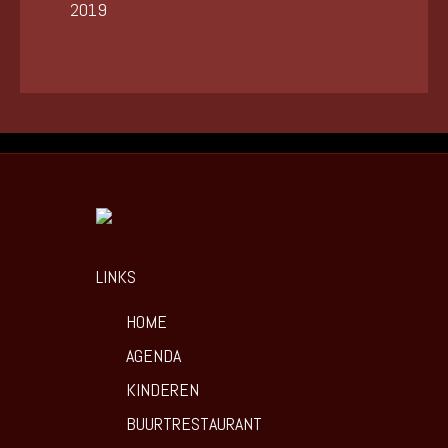
2019
LINKS
HOME
AGENDA
KINDEREN
BUURTRESTAURANT