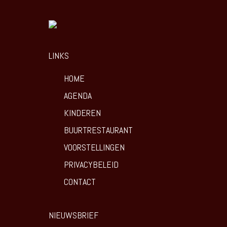
LINKS
HOME
AGENDA
KINDEREN
BUURTRESTAURANT
VOORSTELLINGEN
PRIVACYBELEID
CONTACT
NIEUWSBRIEF