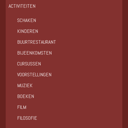
ACTIVITEITEN
SCHAKEN
KINDEREN
BUURTRESTAURANT
BIJEENKOMSTEN
CURSUSSEN
VOORSTELLINGEN
MUZIEK
BOEKEN
FILM
FILOSOFIE