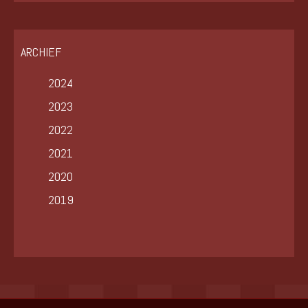
ARCHIEF
2024
2023
2022
2021
2020
2019