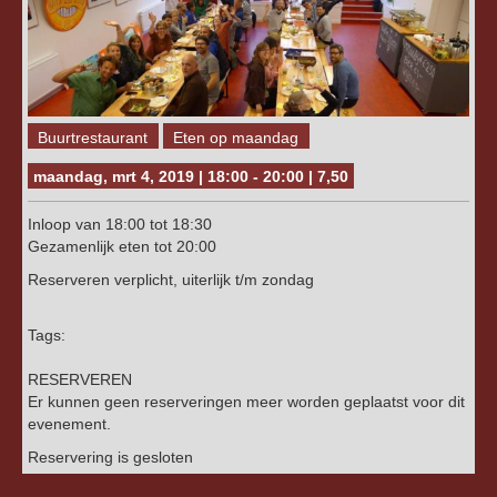
Buurtrestaurant
Eten op maandag
maandag, mrt 4, 2019 | 18:00 - 20:00 | 7,50
Inloop van 18:00 tot 18:30
Gezamenlijk eten tot 20:00
Reserveren verplicht, uiterlijk t/m zondag
Tags:
RESERVEREN
Er kunnen geen reserveringen meer worden geplaatst voor dit
evenement.
Reservering is gesloten