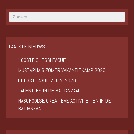
LAATSTE NIEUWS
160STE CHESSLEAGUE
MUSTAPHA’S ZOMER VAKANTIEKAMP 2026
CHESS LEAGUE 7 JUNI 2026
TALENTLES IN DE BATJANZAAL
NASCHOOLSE CREATIEVE ACTIVITEITEN IN DE
BATJANZAAL