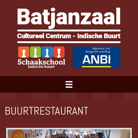
BUURTRESTAURANT