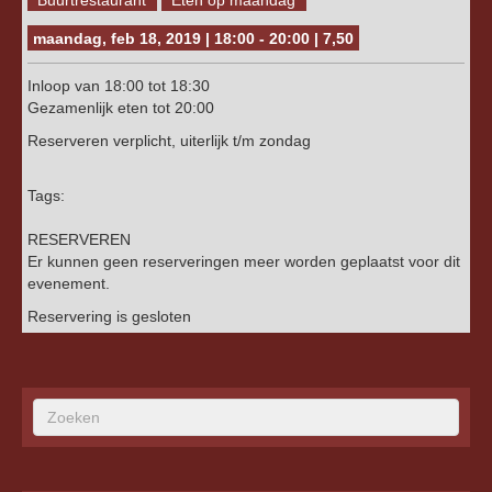
maandag, feb 18, 2019 | 18:00 - 20:00 | 7,50
Inloop van 18:00 tot 18:30
Gezamenlijk eten tot 20:00
Reserveren verplicht, uiterlijk t/m zondag
Tags:
RESERVEREN
Er kunnen geen reserveringen meer worden geplaatst voor dit
evenement.
Reservering is gesloten