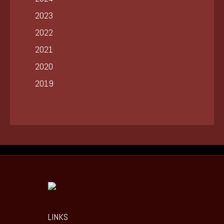
2023
2022
2021
2020
2019
LINKS