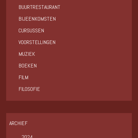
BUURTRESTAURANT
BIJEENKOMSTEN
CURSUSSEN
VOORSTELLINGEN
MUZIEK
BOEKEN
FILM
FILOSOFIE
ARCHIEF
2024