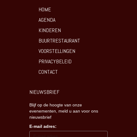
HOME
AGENDA
KINDEREN
BUURTRESTAURANT
VOORSTELLINGEN
PRIVACYBELEID
CONTACT
NIEUWSBRIEF
Blijf op de hoogte van onze
evenementen, meld u aan voor ons
nieuwsbrief
E-mail adres: