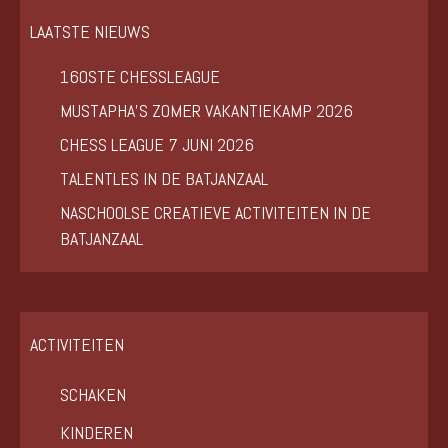
LAATSTE NIEUWS
160STE CHESSLEAGUE
MUSTAPHA’S ZOMER VAKANTIEKAMP 2026
CHESS LEAGUE 7 JUNI 2026
TALENTLES IN DE BATJANZAAL
NASCHOOLSE CREATIEVE ACTIVITEITEN IN DE
BATJANZAAL
ACTIVITEITEN
SCHAKEN
KINDEREN