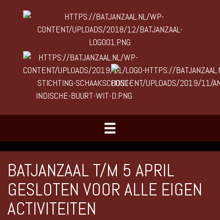
BATJANZAAL T/M 5 APRIL
GESLOTEN VOOR ALLE EIGEN
ACTIVITEITEN