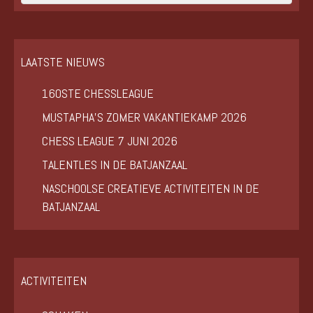
LAATSTE NIEUWS
160STE CHESSLEAGUE
MUSTAPHA’S ZOMER VAKANTIEKAMP 2026
CHESS LEAGUE 7 JUNI 2026
TALENTLES IN DE BATJANZAAL
NASCHOOLSE CREATIEVE ACTIVITEITEN IN DE
BATJANZAAL
ACTIVITEITEN