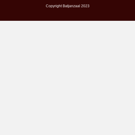
Copyright Batjanzaal 2023