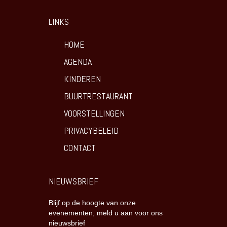
LINKS
HOME
AGENDA
KINDEREN
BUURTRESTAURANT
VOORSTELLINGEN
PRIVACYBELEID
CONTACT
NIEUWSBRIEF
Blijf op de hoogte van onze
evenementen, meld u aan voor ons
nieuwsbrief