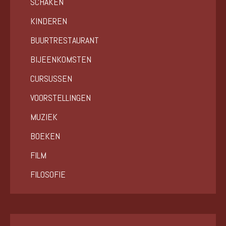
SCHAKEN
KINDEREN
BUURTRESTAURANT
BIJEENKOMSTEN
CURSUSSEN
VOORSTELLINGEN
MUZIEK
BOEKEN
FILM
FILOSOFIE