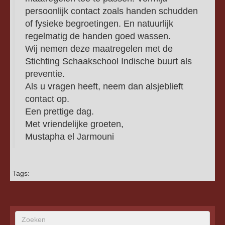
persoonlijk contact zoals handen schudden
of fysieke begroetingen. En natuurlijk
regelmatig de handen goed wassen.
Wij nemen deze maatregelen met de
Stichting Schaakschool Indische buurt als
preventie.
Als u vragen heeft, neem dan alsjeblieft
contact op.
Een prettige dag.
Met vriendelijke groeten,
Mustapha el Jarmouni
Tags: