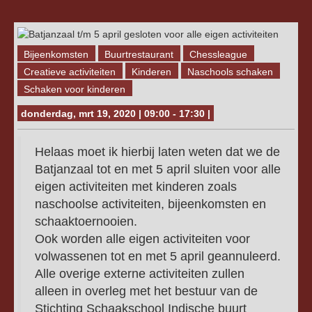
Bijeenkomsten
Buurtrestaurant
Chessleague
Creatieve activiteiten
Kinderen
Naschools schaken
Schaken voor kinderen
donderdag, mrt 19, 2020 | 09:00 - 17:30 |
Helaas moet ik hierbij laten weten dat we de
Batjanzaal tot en met 5 april sluiten voor alle
eigen activiteiten met kinderen zoals
naschoolse activiteiten, bijeenkomsten en
schaaktoernooien.
Ook worden alle eigen activiteiten voor
volwassenen tot en met 5 april geannuleerd.
Alle overige externe activiteiten zullen
alleen in overleg met het bestuur van de
Stichting Schaakschool Indische buurt