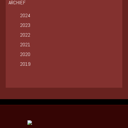
ARCHIEF
2024
2023
2022
2021
2020
2019