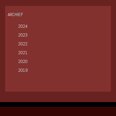
ARCHIEF
2024
2023
2022
2021
2020
2019