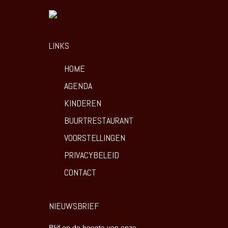
LINKS
HOME
AGENDA
KINDEREN
BUURTRESTAURANT
VOORSTELLINGEN
PRIVACYBELEID
CONTACT
NIEUWSBRIEF
Blijf op de hoogte van onze