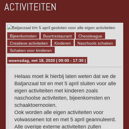
ACTIVITEITEN
Bijeenkomsten
Buurtrestaurant
Chessleague
Creatieve activiteiten
Kinderen
Naschools schaken
Schaken voor kinderen
woensdag, mrt 18, 2020 | 09:00 - 17:30 |
Helaas moet ik hierbij laten weten dat we de
Batjanzaal tot en met 5 april sluiten voor alle
eigen activiteiten met kinderen zoals
naschoolse activiteiten, bijeenkomsten en
schaaktoernooien.
Ook worden alle eigen activiteiten voor
volwassenen tot en met 5 april geannuleerd.
Alle overige externe activiteiten zullen