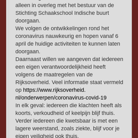
alleen in overleg met het bestuur van de
Stichting Schaakschool Indische buurt
doorgaan.
We volgen de ontwikkelingen rond het
coronavirus nauwkeurig en hopen vanaf 6
april de huidige activiteiten te kunnen laten
doorgaan.
Daarnaast willen we aangeven dat iedereen
een eigen verantwoordelijkheid heeft
volgens de maatregelen van de
Rijksoverheid. Veel informatie staat vermeld
op
https://www.rijksoverheid.
nl/onderwerpen/coronavirus-
covid-19
In elk geval: iedereen die klachten heeft als
koorts, verkoudheid of keelpijn blijf thuis.
Verder iedereen die kwetsbaar is met een
lagere weerstand, zoals ziekte, blijf voor je
eigen veiligheid ook thuis.