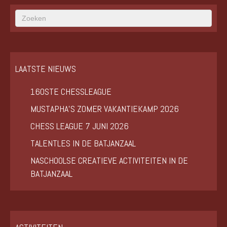
LAATSTE NIEUWS
160STE CHESSLEAGUE
MUSTAPHA’S ZOMER VAKANTIEKAMP 2026
CHESS LEAGUE 7 JUNI 2026
TALENTLES IN DE BATJANZAAL
NASCHOOLSE CREATIEVE ACTIVITEITEN IN DE
BATJANZAAL