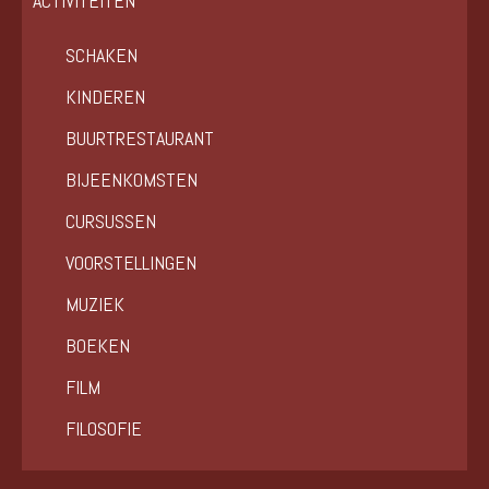
ACTIVITEITEN
SCHAKEN
KINDEREN
BUURTRESTAURANT
BIJEENKOMSTEN
CURSUSSEN
VOORSTELLINGEN
MUZIEK
BOEKEN
FILM
FILOSOFIE