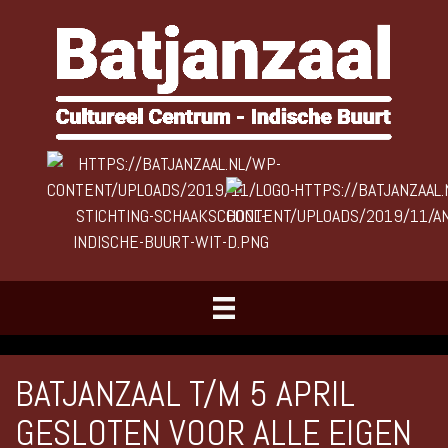
BATJANZAAL T/M 5 APRIL
GESLOTEN VOOR ALLE EIGEN