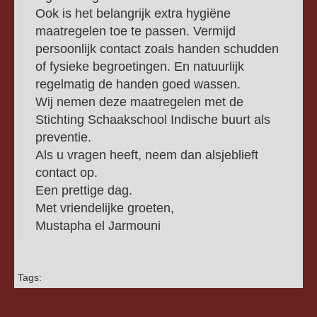
Ook is het belangrijk extra hygiëne
maatregelen toe te passen. Vermijd
persoonlijk contact zoals handen schudden
of fysieke begroetingen. En natuurlijk
regelmatig de handen goed wassen.
Wij nemen deze maatregelen met de
Stichting Schaakschool Indische buurt als
preventie.
Als u vragen heeft, neem dan alsjeblieft
contact op.
Een prettige dag.
Met vriendelijke groeten,
Mustapha el Jarmouni
Tags: