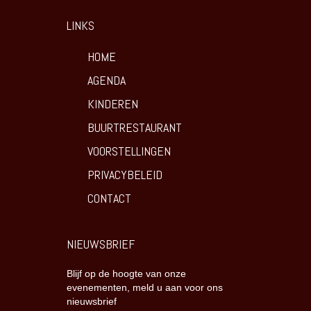
LINKS
HOME
AGENDA
KINDEREN
BUURTRESTAURANT
VOORSTELLINGEN
PRIVACYBELEID
CONTACT
NIEUWSBRIEF
Blijf op de hoogte van onze
evenementen, meld u aan voor ons
nieuwsbrief