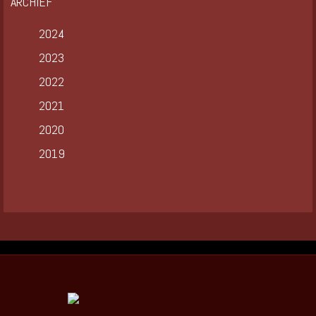
ARCHIEF
2024
2023
2022
2021
2020
2019