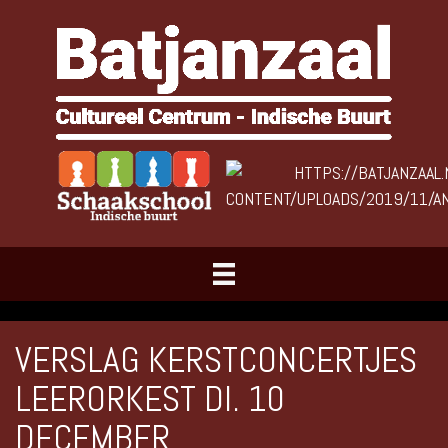
VERSLAG KERSTCONCERTJES
LEERORKEST DI. 10
DECEMBER