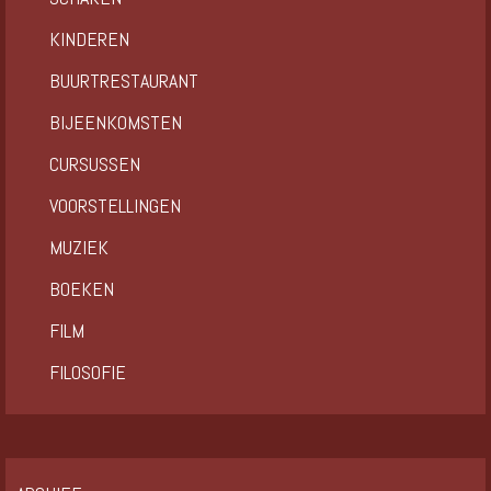
KINDEREN
BUURTRESTAURANT
BIJEENKOMSTEN
CURSUSSEN
VOORSTELLINGEN
MUZIEK
BOEKEN
FILM
FILOSOFIE