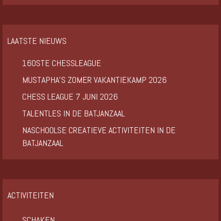
LAATSTE NIEUWS
160STE CHESSLEAGUE
MUSTAPHA’S ZOMER VAKANTIEKAMP 2026
CHESS LEAGUE 7 JUNI 2026
TALENTLES IN DE BATJANZAAL
NASCHOOLSE CREATIEVE ACTIVITEITEN IN DE
BATJANZAAL
ACTIVITEITEN
SCHAKEN