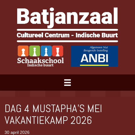
DAG 4 MUSTAPHA’S MEI
VAKANTIEKAMP 2026
30 april 2026