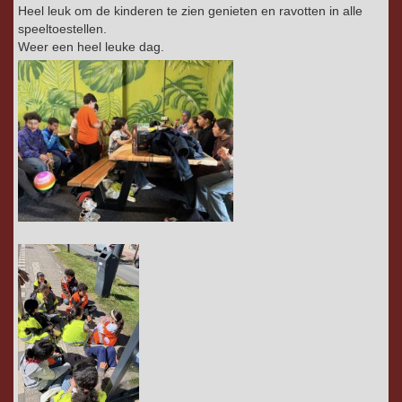
Heel leuk om de kinderen te zien genieten en ravotten in alle
speeltoestellen.
Weer een heel leuke dag.