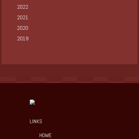
2022
2021
2020
2019
LINKS
HOME