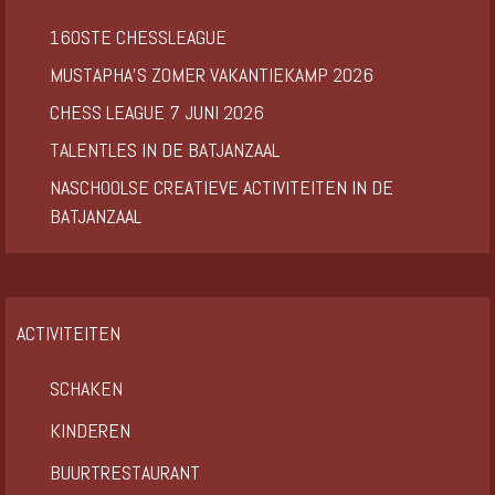
160STE CHESSLEAGUE
MUSTAPHA’S ZOMER VAKANTIEKAMP 2026
CHESS LEAGUE 7 JUNI 2026
TALENTLES IN DE BATJANZAAL
NASCHOOLSE CREATIEVE ACTIVITEITEN IN DE
BATJANZAAL
ACTIVITEITEN
SCHAKEN
KINDEREN
BUURTRESTAURANT