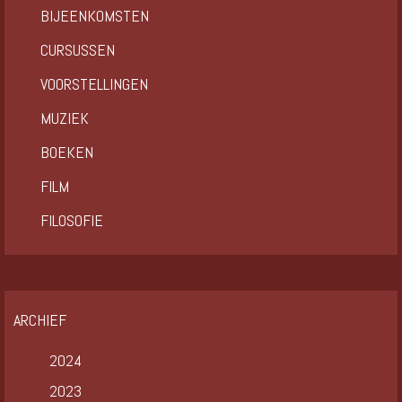
BIJEENKOMSTEN
CURSUSSEN
VOORSTELLINGEN
MUZIEK
BOEKEN
FILM
FILOSOFIE
ARCHIEF
2024
2023