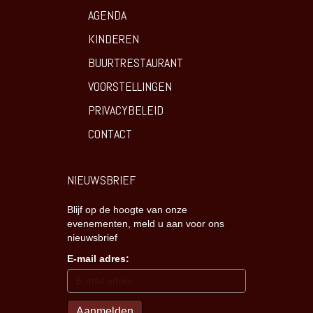
AGENDA
KINDEREN
BUURTRESTAURANT
VOORSTELLINGEN
PRIVACYBELEID
CONTACT
NIEUWSBRIEF
Blijf op de hoogte van onze
evenementen, meld u aan voor ons
nieuwsbrief
E-mail adres: