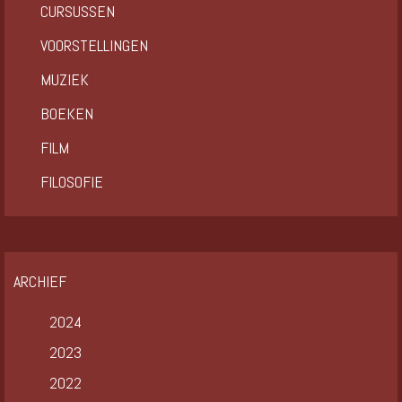
CURSUSSEN
VOORSTELLINGEN
MUZIEK
BOEKEN
FILM
FILOSOFIE
ARCHIEF
2024
2023
2022