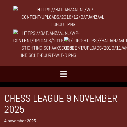
CHESS LEAGUE 9 NOVEMBER
2025
4 november 2025