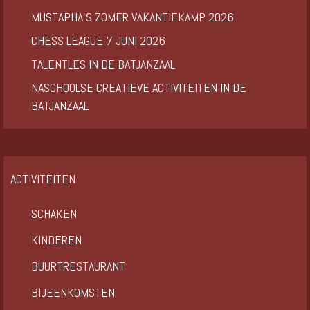
MUSTAPHA’S ZOMER VAKANTIEKAMP 2026
CHESS LEAGUE 7 JUNI 2026
TALENTLES IN DE BATJANZAAL
NASCHOOLSE CREATIEVE ACTIVITEITEN IN DE
BATJANZAAL
ACTIVITEITEN
SCHAKEN
KINDEREN
BUURTRESTAURANT
BIJEENKOMSTEN