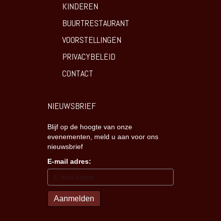
KINDEREN
BUURTRESTAURANT
VOORSTELLINGEN
PRIVACYBELEID
CONTACT
NIEUWSBRIEF
Blijf op de hoogte van onze
evenementen, meld u aan voor ons
nieuwsbrief
E-mail adres: