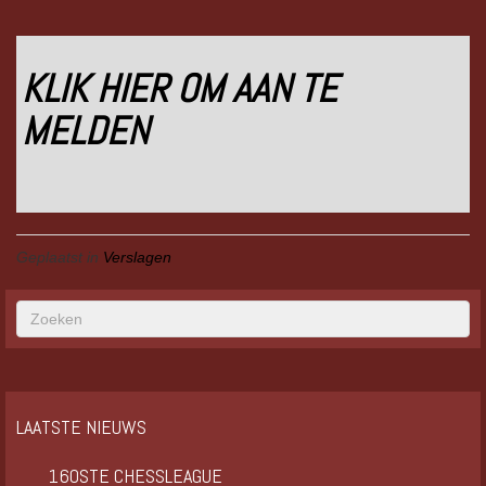
KLIK HIER OM AAN TE
MELDEN
Geplaatst in
Verslagen
LAATSTE NIEUWS
160STE CHESSLEAGUE