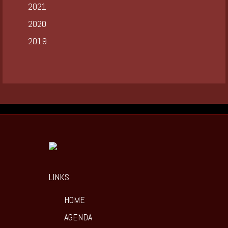
2021
2020
2019
LINKS
HOME
AGENDA