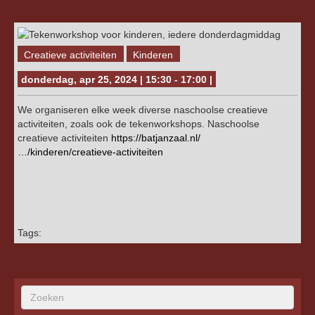
Creatieve activiteiten
Kinderen
donderdag, apr 25, 2024 | 15:30 - 17:00 |
We organiseren elke week diverse naschoolse creatieve
activiteiten, zoals ook de tekenworkshops. Naschoolse
creatieve activiteiten
https://batjanzaal.nl/
…/kinderen/creatieve-activiteiten
Tags: