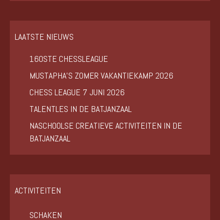
LAATSTE NIEUWS
160STE CHESSLEAGUE
MUSTAPHA’S ZOMER VAKANTIEKAMP 2026
CHESS LEAGUE 7 JUNI 2026
TALENTLES IN DE BATJANZAAL
NASCHOOLSE CREATIEVE ACTIVITEITEN IN DE
BATJANZAAL
ACTIVITEITEN
SCHAKEN