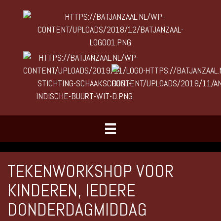
TEKENWORKSHOP VOOR
KINDEREN, IEDERE
DONDERDAGMIDDAG