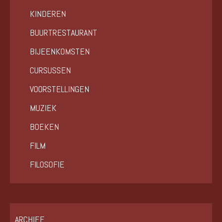
KINDEREN
BUURTRESTAURANT
BIJEENKOMSTEN
CURSUSSEN
VOORSTELLINGEN
MUZIEK
BOEKEN
FILM
FILOSOFIE
ARCHIEF