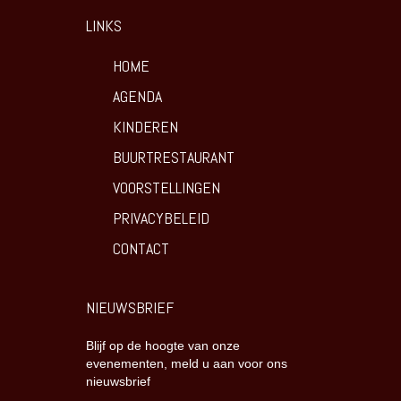
LINKS
HOME
AGENDA
KINDEREN
BUURTRESTAURANT
VOORSTELLINGEN
PRIVACYBELEID
CONTACT
NIEUWSBRIEF
Blijf op de hoogte van onze
evenementen, meld u aan voor ons
nieuwsbrief