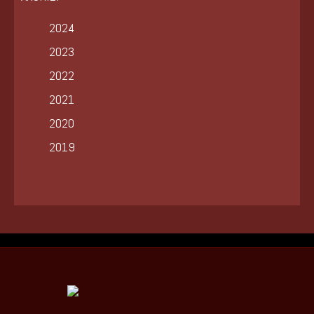
2024
2023
2022
2021
2020
2019