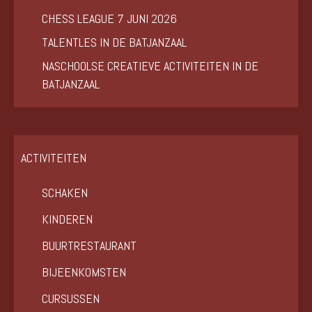
CHESS LEAGUE 7 JUNI 2026
TALENTLES IN DE BATJANZAAL
NASCHOOLSE CREATIEVE ACTIVITEITEN IN DE
BATJANZAAL
ACTIVITEITEN
SCHAKEN
KINDEREN
BUURTRESTAURANT
BIJEENKOMSTEN
CURSUSSEN