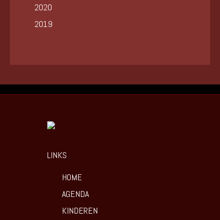
2020
2019
LINKS
HOME
AGENDA
KINDEREN