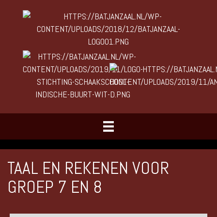
TAAL EN REKENEN VOOR
GROEP 7 EN 8