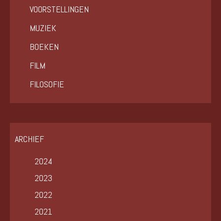
VOORSTELLINGEN
MUZIEK
BOEKEN
FILM
FILOSOFIE
ARCHIEF
2024
2023
2022
2021