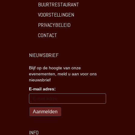
BUURTRESTAURANT
VOORSTELLINGEN
PRIVACYBELEID
CONTACT
NIEUWSBRIEF
Blijf op de hoogte van onze
evenementen, meld u aan voor ons
nieuwsbrief
E-mail adres:
INFO