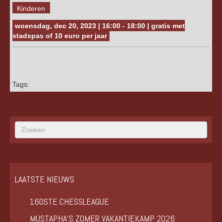
Kinderen
woensdag, dec 20, 2023 | 16:00 - 18:00 | gratis met
stadspas of 10 euro per jaar
Tags:
LAATSTE NIEUWS
160STE CHESSLEAGUE
MUSTAPHA’S ZOMER VAKANTIEKAMP 2026