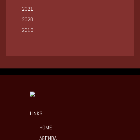
2021
2020
2019
LINKS
HOME
AGENDA