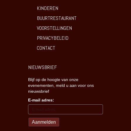
KINDEREN
BUURTRESTAURANT
VOORSTELLINGEN
PRIVACYBELEID
CONTACT
NIEUWSBRIEF
Blijf op de hoogte van onze
evenementen, meld u aan voor ons
nieuwsbrief
E-mail adres: