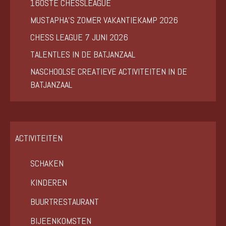
160STE CHESSLEAGUE
MUSTAPHA’S ZOMER VAKANTIEKAMP 2026
CHESS LEAGUE 7 JUNI 2026
TALENTLES IN DE BATJANZAAL
NASCHOOLSE CREATIEVE ACTIVITEITEN IN DE
BATJANZAAL
ACTIVITEITEN
SCHAKEN
KINDEREN
BUURTRESTAURANT
BIJEENKOMSTEN