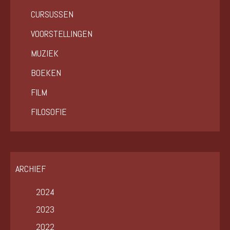
CURSUSSEN
VOORSTELLINGEN
MUZIEK
BOEKEN
FILM
FILOSOFIE
ARCHIEF
2024
2023
2022