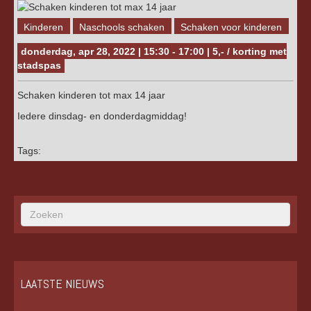
Kinderen
Naschools schaken
Schaken voor kinderen
donderdag, apr 28, 2022 | 15:30 - 17:00 | 5,- / korting met
stadspas
Schaken kinderen tot max 14 jaar
Iedere dinsdag- en donderdagmiddag!
Tags:
LAATSTE NIEUWS