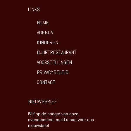
LINKS
HOME
AGENDA
KINDEREN
BUURTRESTAURANT
VOORSTELLINGEN
PRIVACYBELEID
CONTACT
NIEUWSBRIEF
Blijf op de hoogte van onze
evenementen, meld u aan voor ons
nieuwsbrief