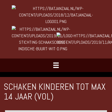
SCHAKEN KINDEREN TOT MAX
14 JAAR (VOL)