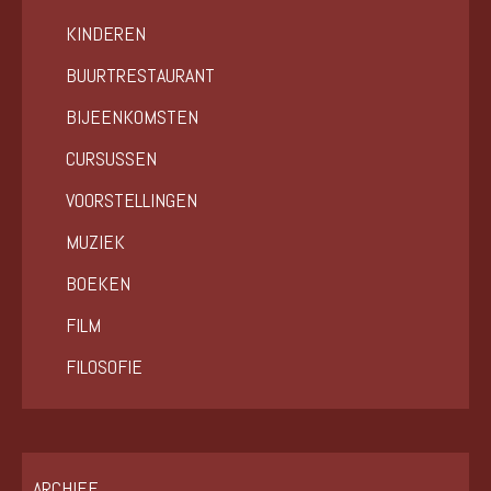
KINDEREN
BUURTRESTAURANT
BIJEENKOMSTEN
CURSUSSEN
VOORSTELLINGEN
MUZIEK
BOEKEN
FILM
FILOSOFIE
ARCHIEF