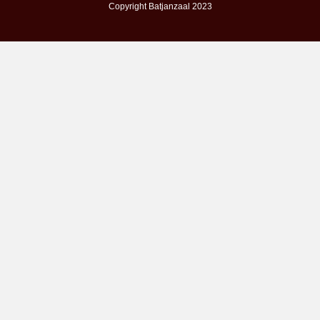
Copyright Batjanzaal 2023