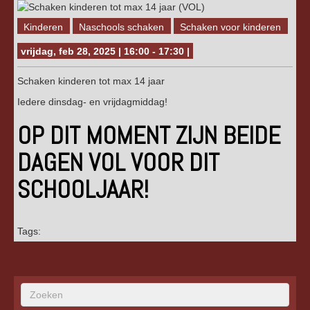
Kinderen
Naschools schaken
Schaken voor kinderen
vrijdag, feb 28, 2025 | 16:00 - 17:30 |
Schaken kinderen tot max 14 jaar
Iedere dinsdag- en vrijdagmiddag!
OP DIT MOMENT ZIJN BEIDE
DAGEN VOL VOOR DIT
SCHOOLJAAR!
Tags: