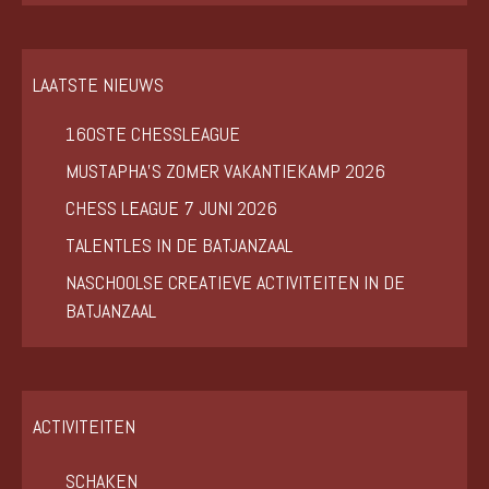
LAATSTE NIEUWS
160STE CHESSLEAGUE
MUSTAPHA’S ZOMER VAKANTIEKAMP 2026
CHESS LEAGUE 7 JUNI 2026
TALENTLES IN DE BATJANZAAL
NASCHOOLSE CREATIEVE ACTIVITEITEN IN DE
BATJANZAAL
ACTIVITEITEN
SCHAKEN