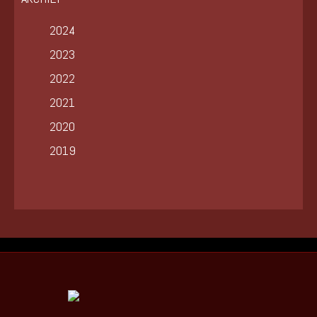
2024
2023
2022
2021
2020
2019