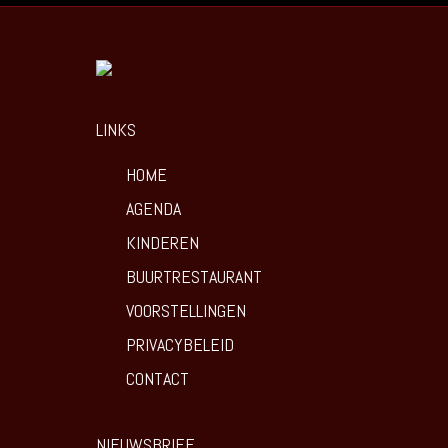
LINKS
HOME
AGENDA
KINDEREN
BUURTRESTAURANT
VOORSTELLINGEN
PRIVACYBELEID
CONTACT
NIEUWSBRIEF