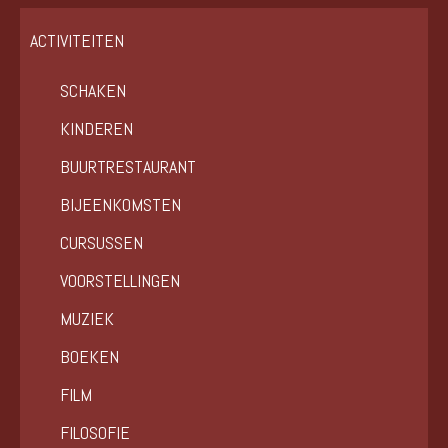
ACTIVITEITEN
SCHAKEN
KINDEREN
BUURTRESTAURANT
BIJEENKOMSTEN
CURSUSSEN
VOORSTELLINGEN
MUZIEK
BOEKEN
FILM
FILOSOFIE