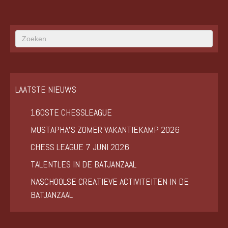
LAATSTE NIEUWS
160STE CHESSLEAGUE
MUSTAPHA’S ZOMER VAKANTIEKAMP 2026
CHESS LEAGUE 7 JUNI 2026
TALENTLES IN DE BATJANZAAL
NASCHOOLSE CREATIEVE ACTIVITEITEN IN DE
BATJANZAAL