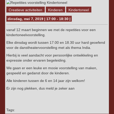
Creatieve activiteiten
Kinderen
Kindertoneel
dinsdag, mei 7, 2019 | 17:00 - 18:30 |
vanaf 12 maart beginnen we met de repetities voor een
kindertoneelvoorstelling.
Elke dinsdag wordt tussen 17.00 en 18.30 uur hard geoefend
voor de danstheatervoorstelling met als thema India.
Hierbij is veel aandacht voor persoonlijke ontwikkeling en
expressie onder ervaren begeleiding.
We gaan er een leuke en mooie voorstelling van maken,
gespeeld en gedanst door de kinderen.
Alle kinderen tussen de 6 en 14 jaar zijn welkom!
Er zijn nog plekken, dus meld je zeker aan
Tags: