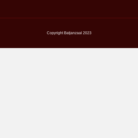
Copyright Batjanzaal 2023