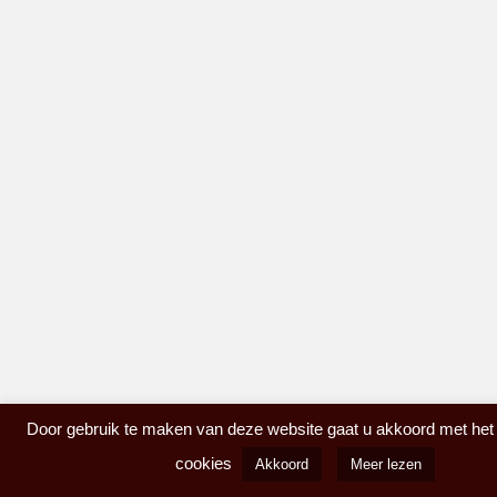
Door gebruik te maken van deze website gaat u akkoord met het
cookies
Akkoord
Meer lezen