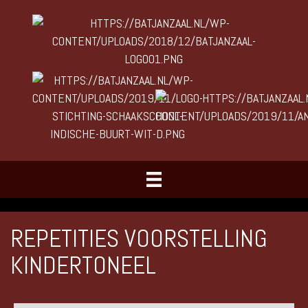
REPETITIES VOORSTELLING
KINDERTONEEL