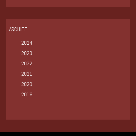
ARCHIEF
2024
2023
2022
2021
2020
2019