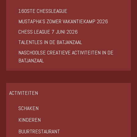
160STE CHESSLEAGUE
MUSTAPHA’S ZOMER VAKANTIEKAMP 2026
CHESS LEAGUE 7 JUNI 2026
TALENTLES IN DE BATJANZAAL
NASCHOOLSE CREATIEVE ACTIVITEITEN IN DE
BATJANZAAL
ACTIVITEITEN
SCHAKEN
KINDEREN
BUURTRESTAURANT