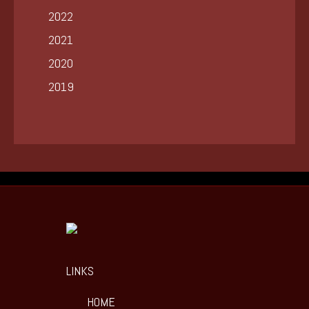
2022
2021
2020
2019
LINKS
HOME