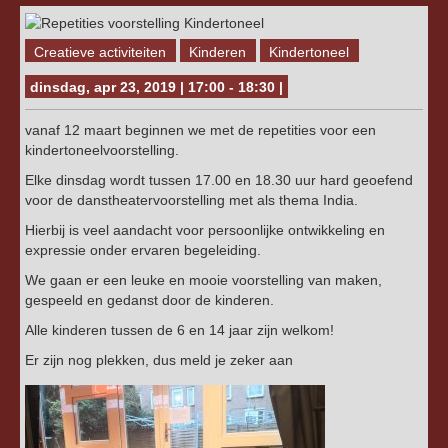
Creatieve activiteiten
Kinderen
Kindertoneel
dinsdag, apr 23, 2019 | 17:00 - 18:30 |
vanaf 12 maart beginnen we met de repetities voor een
kindertoneelvoorstelling.
Elke dinsdag wordt tussen 17.00 en 18.30 uur hard geoefend
voor de danstheatervoorstelling met als thema India.
Hierbij is veel aandacht voor persoonlijke ontwikkeling en
expressie onder ervaren begeleiding.
We gaan er een leuke en mooie voorstelling van maken,
gespeeld en gedanst door de kinderen.
Alle kinderen tussen de 6 en 14 jaar zijn welkom!
Er zijn nog plekken, dus meld je zeker aan