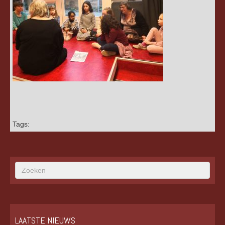
Tags:
LAATSTE NIEUWS