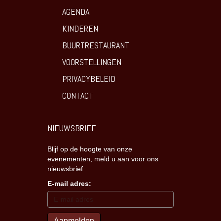
AGENDA
KINDEREN
BUURTRESTAURANT
VOORSTELLINGEN
PRIVACYBELEID
CONTACT
NIEUWSBRIEF
Blijf op de hoogte van onze
evenementen, meld u aan voor ons
nieuwsbrief
E-mail adres: