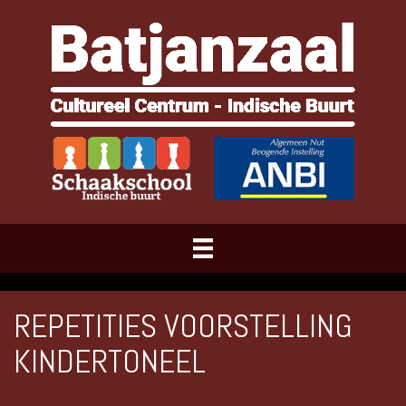
REPETITIES VOORSTELLING
KINDERTONEEL