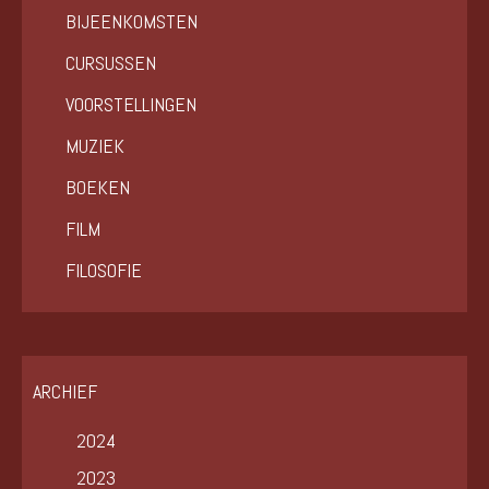
BIJEENKOMSTEN
CURSUSSEN
VOORSTELLINGEN
MUZIEK
BOEKEN
FILM
FILOSOFIE
ARCHIEF
2024
2023