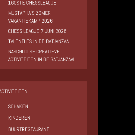
160STE CHESSLEAGUE
MUSTAPHA’S ZOMER
VAKANTIEKAMP 2026
CHESS LEAGUE 7 JUNI 2026
TALENTLES IN DE BATJANZAAL
NASCHOOLSE CREATIEVE
ACTIVITEITEN IN DE BATJANZAAL
ACTIVITEITEN
SCHAKEN
KINDEREN
BUURTRESTAURANT