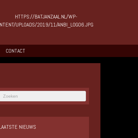
CONTACT
LAATSTE NIEUWS