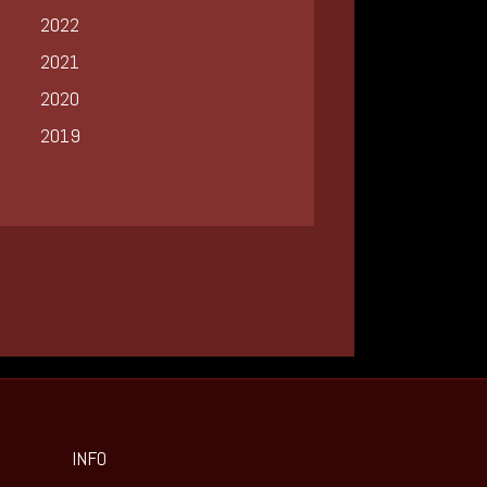
2022
2021
2020
2019
INFO