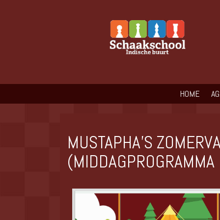
HOME
A
MUSTAPHA’S ZOMERVA
(MIDDAGPROGRAMMA 6