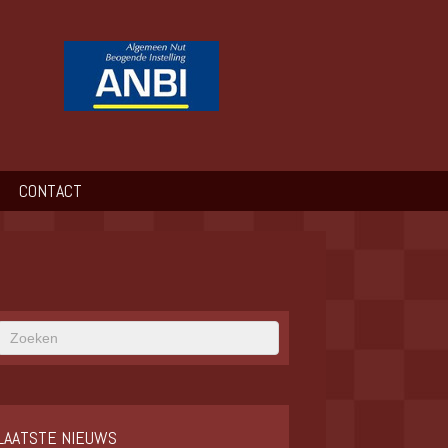
CONTACT
LAATSTE NIEUWS