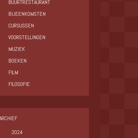
BUURTRESTAURANT
BIJEENKOMSTEN
CURSUSSEN
VOORSTELLINGEN
MUZIEK
BOEKEN
FILM
FILOSOFIE
ARCHIEF
2024