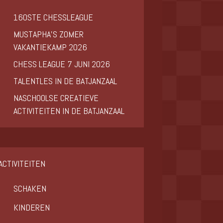
160STE CHESSLEAGUE
MUSTAPHA’S ZOMER
VAKANTIEKAMP 2026
CHESS LEAGUE 7 JUNI 2026
TALENTLES IN DE BATJANZAAL
NASCHOOLSE CREATIEVE
ACTIVITEITEN IN DE BATJANZAAL
ACTIVITEITEN
SCHAKEN
KINDEREN