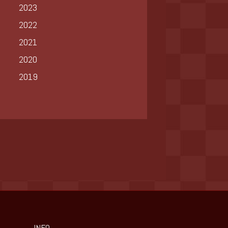
2023
2022
2021
2020
2019
INFO