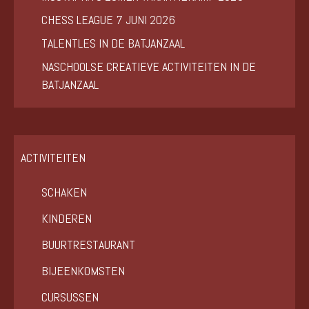
CHESS LEAGUE 7 JUNI 2026
TALENTLES IN DE BATJANZAAL
NASCHOOLSE CREATIEVE ACTIVITEITEN IN DE
BATJANZAAL
ACTIVITEITEN
SCHAKEN
KINDEREN
BUURTRESTAURANT
BIJEENKOMSTEN
CURSUSSEN