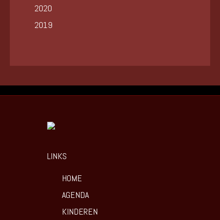
2020
2019
LINKS
HOME
AGENDA
KINDEREN