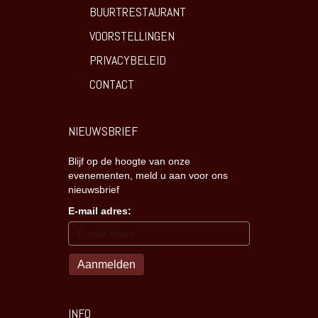
BUURTRESTAURANT
VOORSTELLINGEN
PRIVACYBELEID
CONTACT
NIEUWSBRIEF
Blijf op de hoogte van onze
evenementen, meld u aan voor ons
nieuwsbrief
E-mail adres:
INFO