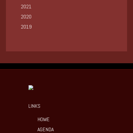
2021
2020
2019
LINKS
HOME
AGENDA