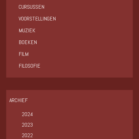
CURSUSSEN
VOORSTELLINGEN
MUZIEK
BOEKEN
FILM
FILOSOFIE
ARCHIEF
2024
2023
2022