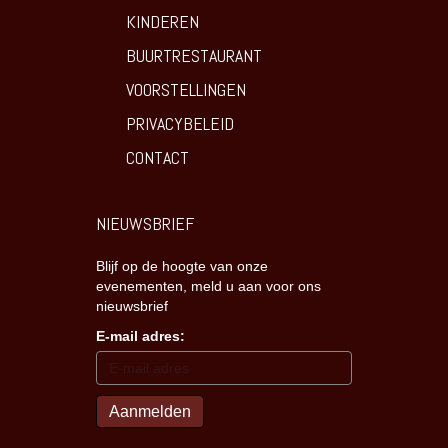
KINDEREN
BUURTRESTAURANT
VOORSTELLINGEN
PRIVACYBELEID
CONTACT
NIEUWSBRIEF
Blijf op de hoogte van onze
evenementen, meld u aan voor ons
nieuwsbrief
E-mail adres: