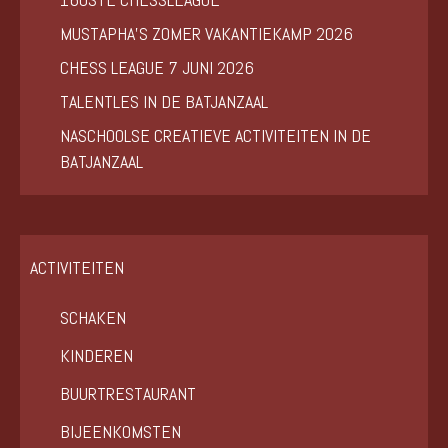
MUSTAPHA’S ZOMER VAKANTIEKAMP 2026
CHESS LEAGUE 7 JUNI 2026
TALENTLES IN DE BATJANZAAL
NASCHOOLSE CREATIEVE ACTIVITEITEN IN DE
BATJANZAAL
ACTIVITEITEN
SCHAKEN
KINDEREN
BUURTRESTAURANT
BIJEENKOMSTEN