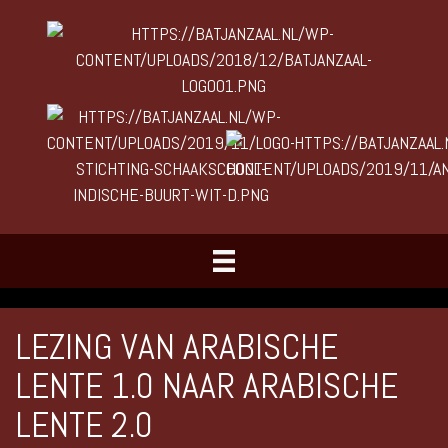
LEZING VAN ARABISCHE
LENTE 1.0 NAAR ARABISCHE
LENTE 2.0